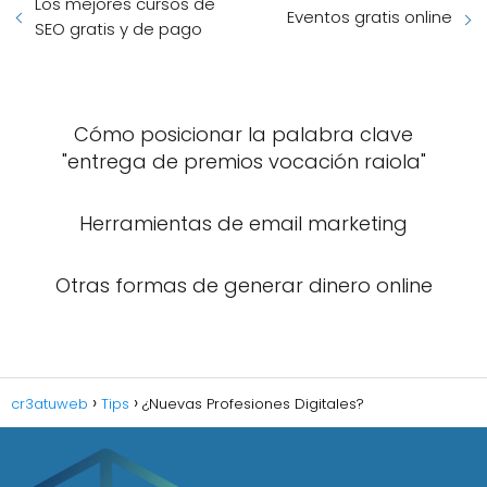
Los mejores cursos de
Eventos gratis online
SEO gratis y de pago
Cómo posicionar la palabra clave
"entrega de premios vocación raiola"
Herramientas de email marketing
Otras formas de generar dinero online
cr3atuweb
Tips
¿Nuevas Profesiones Digitales?