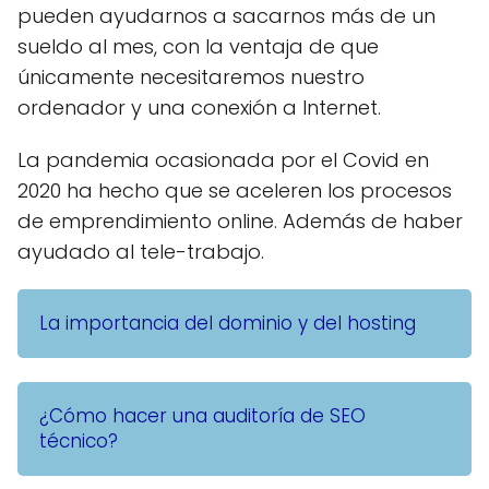
pueden ayudarnos a sacarnos más de un
sueldo al mes, con la ventaja de que
únicamente necesitaremos nuestro
ordenador y una conexión a Internet.
La pandemia ocasionada por el Covid en
2020 ha hecho que se aceleren los procesos
de emprendimiento online. Además de haber
ayudado al tele-trabajo.
La importancia del dominio y del hosting
¿Cómo hacer una auditoría de SEO
técnico?