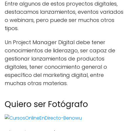
Entre algunos de estos proyectos digitales,
destacamos lanzamientos, eventos variados
o webinars, pero puede ser muchos otros
tipos.
Un Project Manager Digital debe tener
conocimientos de liderazgo, ser capaz de
gestionar lanzamientos de productos
digitales, tener conocimiento general o
específico del marketing digital, entre
muchas otras materias.
Quiero ser Fotógrafo