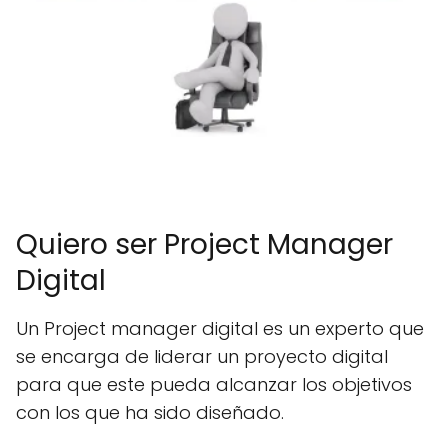
Quiero ser Project Manager
Digital
Un Project manager digital es un experto que
se encarga de liderar un proyecto digital
para que este pueda alcanzar los objetivos
con los que ha sido diseñado.