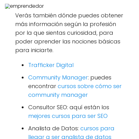
Verás también dónde puedes obtener
más información según la profesión
por la que sientas curiosidad, para
poder aprender las nociones básicas
para iniciarte.
Trafficker Digital
Community Manager
: puedes
encontrar
cursos sobre cómo ser
community manager
Consultor SEO: aquí están los
mejores cursos para ser SEO
Analista de Datos:
cursos para
llegar a ser analista de datos