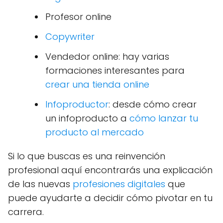
Profesor online
Copywriter
Vendedor online: hay varias
formaciones interesantes para
crear una tienda online
Infoproductor
: desde cómo crear
un infoproducto a
cómo lanzar tu
producto al mercado
Si lo que buscas es una reinvención
profesional aquí encontrarás una explicación
de las nuevas
profesiones digitales
que
puede ayudarte a decidir cómo pivotar en tu
carrera.