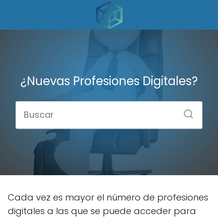
¿Nuevas Profesiones Digitales?
Cada vez es mayor el número de profesiones
digitales a las que se puede acceder para