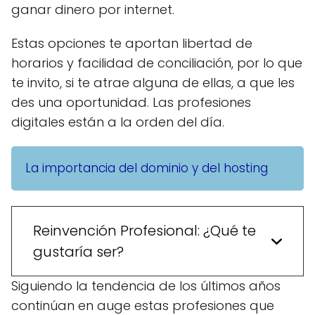
ganar dinero por internet.
Estas opciones te aportan libertad de
horarios y facilidad de conciliación, por lo que
te invito, si te atrae alguna de ellas, a que les
des una oportunidad. Las profesiones
digitales están a la orden del día.
La importancia del dominio y del hosting
Reinvención Profesional: ¿Qué te
gustaría ser?
Siguiendo la tendencia de los últimos años
continúan en auge estas profesiones que