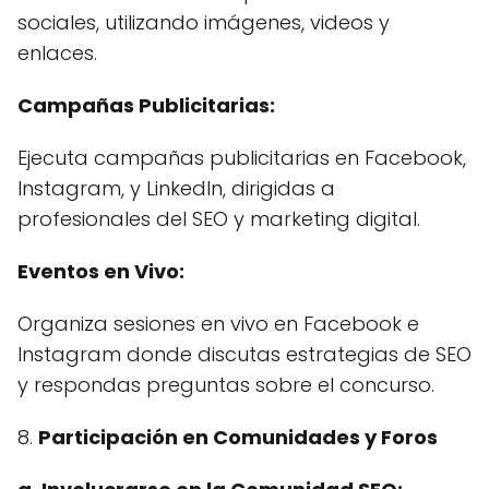
sociales, utilizando imágenes, videos y
enlaces.
Campañas Publicitarias:
Ejecuta campañas publicitarias en Facebook,
Instagram, y LinkedIn, dirigidas a
profesionales del SEO y marketing digital.
Eventos en Vivo:
Organiza sesiones en vivo en Facebook e
Instagram donde discutas estrategias de SEO
y respondas preguntas sobre el concurso.
8.
Participación en Comunidades y Foros