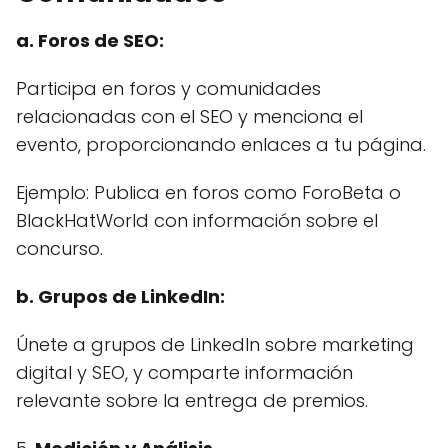
a. Foros de SEO:
Participa en foros y comunidades
relacionadas con el SEO y menciona el
evento, proporcionando enlaces a tu página.
Ejemplo: Publica en foros como ForoBeta o
BlackHatWorld con información sobre el
concurso.
b. Grupos de LinkedIn:
Únete a grupos de LinkedIn sobre marketing
digital y SEO, y comparte información
relevante sobre la entrega de premios.