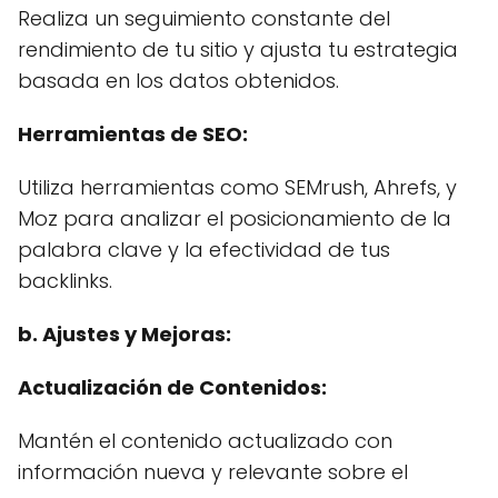
Realiza un seguimiento constante del
rendimiento de tu sitio y ajusta tu estrategia
basada en los datos obtenidos.
Herramientas de SEO:
Utiliza herramientas como SEMrush, Ahrefs, y
Moz para analizar el posicionamiento de la
palabra clave y la efectividad de tus
backlinks.
b. Ajustes y Mejoras:
Actualización de Contenidos:
Mantén el contenido actualizado con
información nueva y relevante sobre el