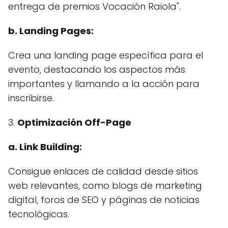
entrega de premios Vocación Raiola".
b. Landing Pages:
Crea una landing page específica para el
evento, destacando los aspectos más
importantes y llamando a la acción para
inscribirse.
3.
Optimización Off-Page
a. Link Building:
Consigue enlaces de calidad desde sitios
web relevantes, como blogs de marketing
digital, foros de SEO y páginas de noticias
tecnológicas.