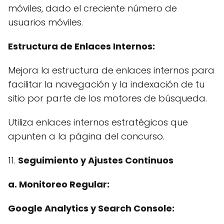
móviles, dado el creciente número de
usuarios móviles.
Estructura de Enlaces Internos:
Mejora la estructura de enlaces internos para
facilitar la navegación y la indexación de tu
sitio por parte de los motores de búsqueda.
Utiliza enlaces internos estratégicos que
apunten a la página del concurso.
11.
Seguimiento y Ajustes Continuos
a. Monitoreo Regular:
Google Analytics y Search Console: