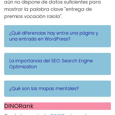
aún no dispone de datos suficientes para
mostrar la palabra clave "entrega de
premios vocación raiola".
¿Qué diferencias hay entre una página y
una entrada en WordPress?
La importancia del SEO: Search Engine
Optimization
¿Qué son los mapas mentales?
DINORank