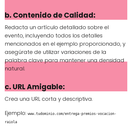
b. Contenido de Calidad:
Redacta un artículo detallado sobre el
evento, incluyendo todos los detalles
mencionados en el ejemplo proporcionado, y
asegúrate de utilizar variaciones de la
palabra clave para mantener una densidad
natural.
c. URL Amigable:
Crea una URL corta y descriptiva.
Ejemplo:
www.tudominio.com/entrega-premios-vocacion-
raiola