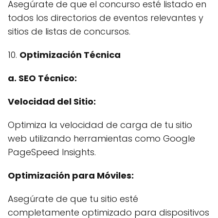
Asegúrate de que el concurso esté listado en
todos los directorios de eventos relevantes y
sitios de listas de concursos.
10.
Optimización Técnica
a. SEO Técnico:
Velocidad del Sitio:
Optimiza la velocidad de carga de tu sitio
web utilizando herramientas como Google
PageSpeed Insights.
Optimización para Móviles:
Asegúrate de que tu sitio esté
completamente optimizado para dispositivos