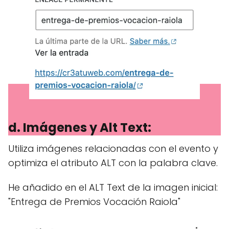
d. Imágenes y Alt Text:
Utiliza imágenes relacionadas con el evento y
optimiza el atributo ALT con la palabra clave.
He añadido en el ALT Text de la imagen inicial:
"Entrega de Premios Vocación Raiola"