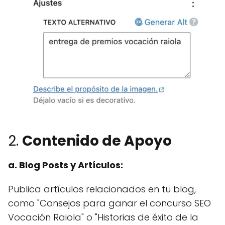
2.
Contenido de Apoyo
a. Blog Posts y Artículos:
Publica artículos relacionados en tu blog,
como "Consejos para ganar el concurso SEO
Vocación Raiola" o "Historias de éxito de la