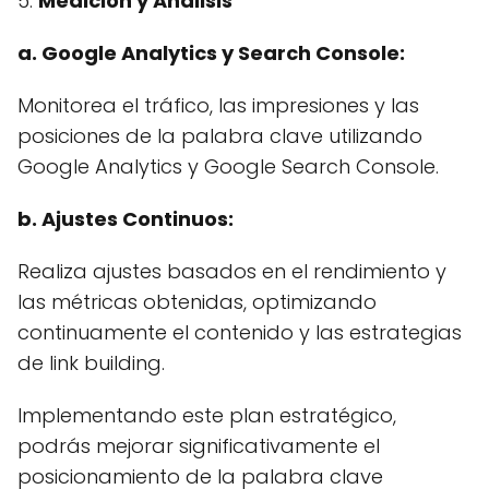
5.
Medición y Análisis
a. Google Analytics y Search Console:
Monitorea el tráfico, las impresiones y las
posiciones de la palabra clave utilizando
Google Analytics y Google Search Console.
b. Ajustes Continuos:
Realiza ajustes basados en el rendimiento y
las métricas obtenidas, optimizando
continuamente el contenido y las estrategias
de link building.
Implementando este plan estratégico,
podrás mejorar significativamente el
posicionamiento de la palabra clave