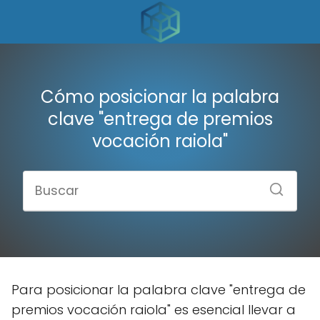
Cómo posicionar la palabra
clave "entrega de premios
vocación raiola"
Para posicionar la palabra clave "entrega de
premios vocación raiola" es esencial llevar a