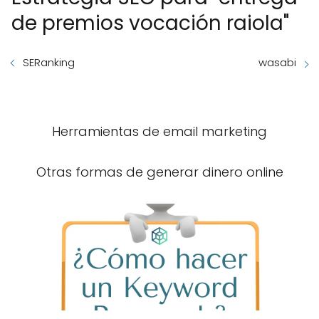
de premios vocación raiola"
SERanking
wasabi
Herramientas de email marketing
Otras formas de generar dinero online