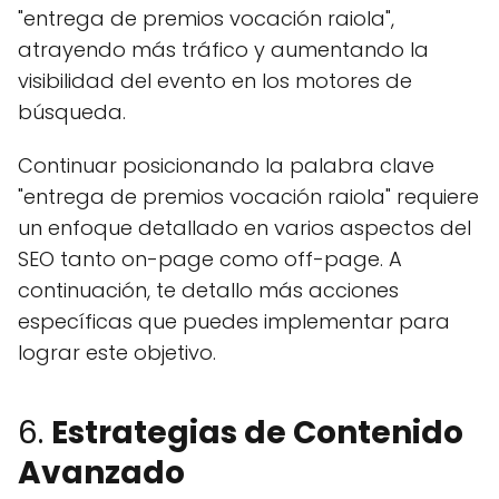
"entrega de premios vocación raiola",
atrayendo más tráfico y aumentando la
visibilidad del evento en los motores de
búsqueda.
Continuar posicionando la palabra clave
"entrega de premios vocación raiola" requiere
un enfoque detallado en varios aspectos del
SEO tanto on-page como off-page. A
continuación, te detallo más acciones
específicas que puedes implementar para
lograr este objetivo.
6.
Estrategias de Contenido
Avanzado