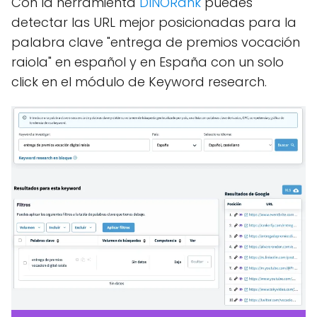
Con la herramienta
DINORank
puedes
detectar las URL mejor posicionadas para la
palabra clave "entrega de premios vocación
raiola" en español y en España con un solo
click en el módulo de Keyword research.