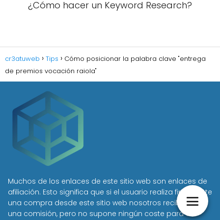
¿Cómo hacer un Keyword Research?
cr3atuweb
Tips
Cómo posicionar la palabra clave "entrega
de premios vocación raiola"
Muchos de los enlaces de este sitio web son enlaces de
afiliación. Esto significa que si el usuario realiza finalmente
una compra desde este sitio web nosotros recibimos
una comisión, pero no supone ningún coste para el