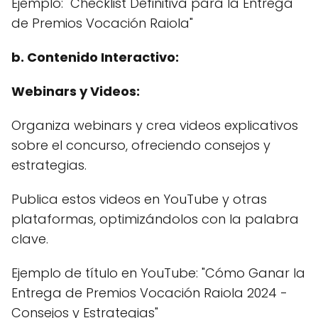
Ejemplo: "Checklist Definitiva para la Entrega
de Premios Vocación Raiola"
b. Contenido Interactivo:
Webinars y Videos:
Organiza webinars y crea videos explicativos
sobre el concurso, ofreciendo consejos y
estrategias.
Publica estos videos en YouTube y otras
plataformas, optimizándolos con la palabra
clave.
Ejemplo de título en YouTube: "Cómo Ganar la
Entrega de Premios Vocación Raiola 2024 -
Consejos y Estrategias"