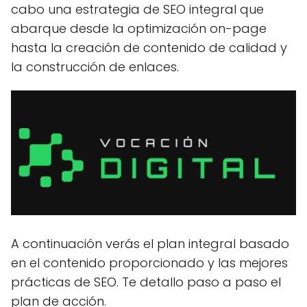
cabo una estrategia de SEO integral que
abarque desde la optimización on-page
hasta la creación de contenido de calidad y
la construcción de enlaces.
A continuación verás el plan integral basado
en el contenido proporcionado y las mejores
prácticas de SEO. Te detallo paso a paso el
plan de acción.