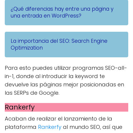
¿Qué diferencias hay entre una página y
una entrada en WordPress?
La importancia del SEO: Search Engine
Optimization
Para esto puedes utilizar programas SEO-all-
in-1, donde al introducir la keyword te
devuelve las páginas mejor posicionadas en
las SERPs de Google.
Rankerfy
Acaban de realizar el lanzamiento de la
plataforma
Rankerfy
al mundo SEO, así que