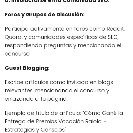
a. Involucrarse en la Comunidad SEO:
Foros y Grupos de Discusión:
Participa activamente en foros como Reddit,
Quora, y comunidades específicas de SEO,
respondiendo preguntas y mencionando el
concurso.
Guest Blogging:
Escribe artículos como invitado en blogs
relevantes, mencionando el concurso y
enlazando a tu página.
Ejemplo de título de artículo: "Cómo Gané la
Entrega de Premios Vocación Raiola -
Estrategias y Consejos"