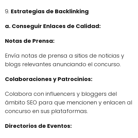
9.
Estrategias de Backlinking
a. Conseguir Enlaces de Calidad:
Notas de Prensa:
Envía notas de prensa a sitios de noticias y
blogs relevantes anunciando el concurso.
Colaboraciones y Patrocinios:
Colabora con influencers y bloggers del
ámbito SEO para que mencionen y enlacen al
concurso en sus plataformas.
Directorios de Eventos: