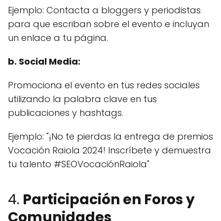
Ejemplo: Contacta a bloggers y periodistas
para que escriban sobre el evento e incluyan
un enlace a tu página.
b. Social Media:
Promociona el evento en tus redes sociales
utilizando la palabra clave en tus
publicaciones y hashtags.
Ejemplo: "¡No te pierdas la entrega de premios
Vocación Raiola 2024! Inscríbete y demuestra
tu talento #SEOVocaciónRaiola"
4.
Participación en Foros y
Comunidades