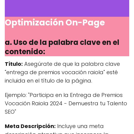
Optimización On-Page
a. Uso de la palabra clave en el
contenido:
Título:
Asegúrate de que la palabra clave
"entrega de premios vocación raiola" esté
incluida en el título de la página.
Ejemplo: "Participa en la Entrega de Premios
Vocación Raiola 2024 - Demuestra tu Talento
SEO"
Meta Descripción:
Incluye una meta