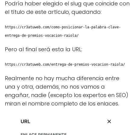
Podría haber elegido el slug que coincide con
el título de este artículo, quedando:
https://cr3atuweb.com/como-posicionar-la-palabra-clave-
entrega-de-premios-vocacion-raiola/
Pero al final será esta la URL:
https://cr3atuweb.com/entrega-de-premios-vocacion-raiola/
Realmente no hay mucha diferencia entre
una y otra, además, no nos vamos a
engañar, nadie (excepto los expertos en SEO)
miran el nombre completo de los enlaces.