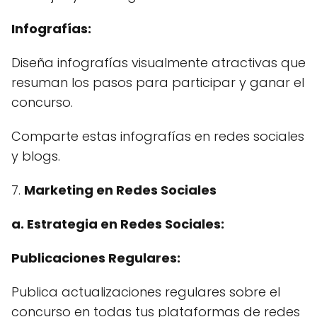
Infografías:
Diseña infografías visualmente atractivas que
resuman los pasos para participar y ganar el
concurso.
Comparte estas infografías en redes sociales
y blogs.
7.
Marketing en Redes Sociales
a. Estrategia en Redes Sociales:
Publicaciones Regulares:
Publica actualizaciones regulares sobre el
concurso en todas tus plataformas de redes