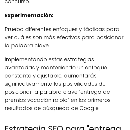
concurso.
Experimentación:
Prueba diferentes enfoques y tácticas para
ver cuáles son más efectivos para posicionar
la palabra clave.
Implementando estas estrategias
avanzadas y manteniendo un enfoque
constante y ajustable, aumentarás
significativamente las posibilidades de
posicionar la palabra clave "entrega de
premios vocación raiola" en los primeros
resultados de búsqueda de Google.
Estrategia SEO para "entrega