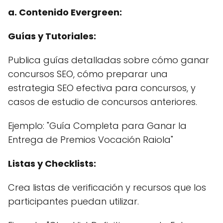
a. Contenido Evergreen:
Guías y Tutoriales:
Publica guías detalladas sobre cómo ganar
concursos SEO, cómo preparar una
estrategia SEO efectiva para concursos, y
casos de estudio de concursos anteriores.
Ejemplo: "Guía Completa para Ganar la
Entrega de Premios Vocación Raiola"
Listas y Checklists:
Crea listas de verificación y recursos que los
participantes puedan utilizar.