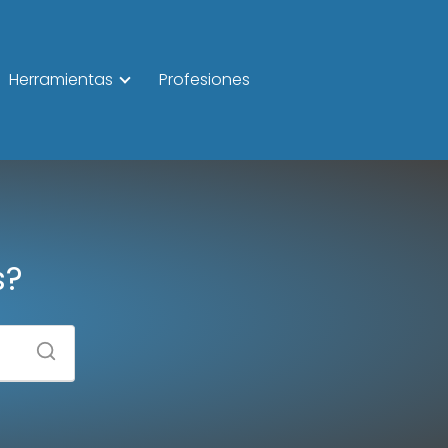
Herramientas
Profesiones
s?