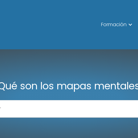
Formación
Qué son los mapas mentale