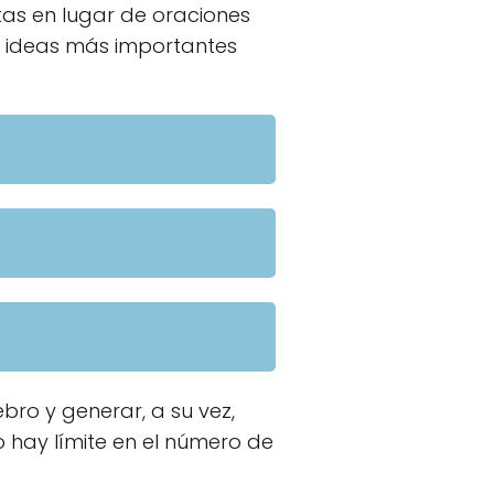
tas en lugar de oraciones
as ideas más importantes
ro y generar, a su vez,
 hay límite en el número de