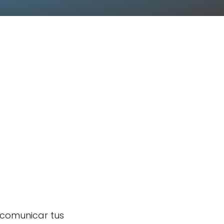
 comunicar tus