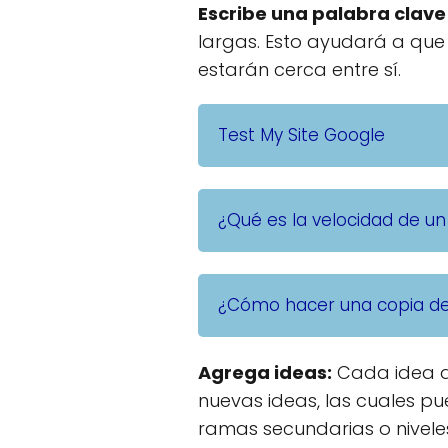
Escribe una palabra clav
largas. Esto ayudará a que 
estarán cerca entre sí.
Test My Site Google
¿Qué es la velocidad de un
¿Cómo hacer una copia de 
Agrega ideas:
Cada idea qu
nuevas ideas, las cuales p
ramas secundarias o nivele