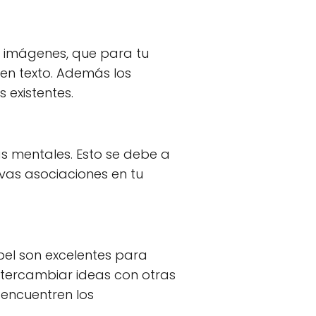
e imágenes, que para tu
en texto. Además los
 existentes.
s mentales. Esto se debe a
vas asociaciones en tu
pel son excelentes para
intercambiar ideas con otras
 encuentren los