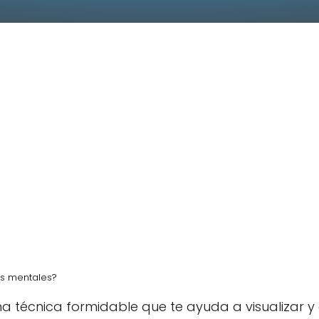
s mentales?
 técnica formidable que te ayuda a visualizar y