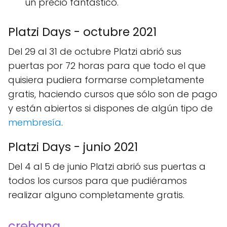
un precio fantástico.
Platzi Days - octubre 2021
Del 29 al 31 de octubre Platzi abrió sus
puertas por 72 horas para que todo el que
quisiera pudiera formarse completamente
gratis, haciendo cursos que sólo son de pago
y están abiertos si dispones de algún tipo de
membresía
.
Platzi Days - junio 2021
Del 4 al 5 de junio Platzi abrió sus puertas a
todos los cursos para que pudiéramos
realizar alguno completamente gratis.
crehana