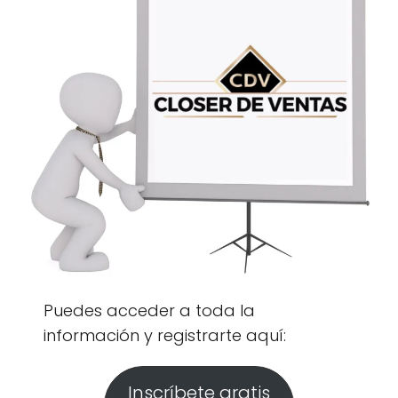
Puedes acceder a toda la
información y registrarte aquí:
Inscríbete gratis