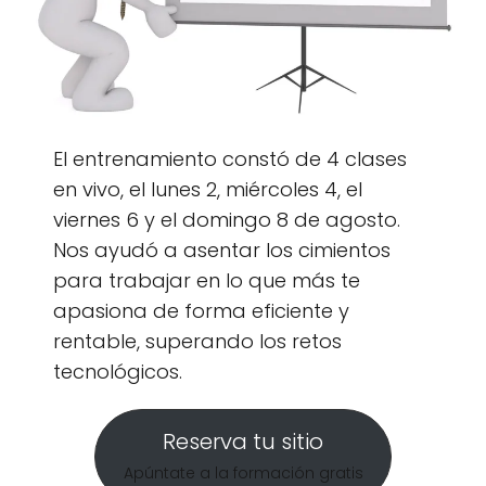
El entrenamiento constó de 4 clases
en vivo, el lunes 2, miércoles 4, el
viernes 6 y el domingo 8 de agosto.
Nos ayudó a asentar los cimientos
para trabajar en lo que más te
apasiona de forma eficiente y
rentable, superando los retos
tecnológicos.
Reserva tu sitio
Apúntate a la formación gratis