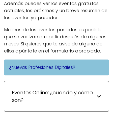
Además puedes ver los eventos gratuitos
actuales, los próximos y un breve resumen de
los eventos ya pasados.
Muchos de los eventos pasados es posible
que se vuelvan a repetir después de algunos
meses. Si quieres que te avise de alguno de
ellos apúntate en el formulario apropiado.
¿Nuevas Profesiones Digitales?
Eventos Online: ¿cuándo y cómo
son?