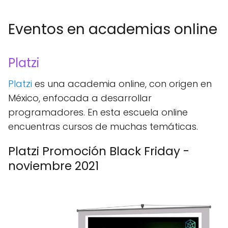
Eventos en academias online
Platzi
Platzi
es una academia online, con origen en
México, enfocada a desarrollar
programadores. En esta escuela online
encuentras cursos de muchas temáticas.
Platzi Promoción Black Friday -
noviembre 2021