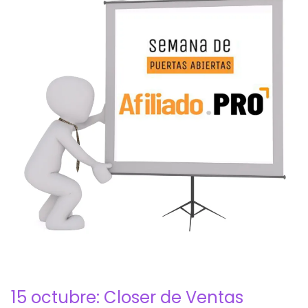
15 octubre: Closer de Ventas