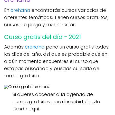
En
crehana
encontrarás cursos variados de
diferentes temáticas. Tienen cursos gratuitos,
cursos de pago y membresías.
Curso gratis del día - 2021
Además
crehana
pone un curso gratis todos
los días del año, así que es probable que en
algún momento encuentres el curso que
estabas buscando y puedas cursarlo de
forma gratuita.
Si quieres acceder a la agenda de
cursos gratuitos para inscribirte hazlo
desde aquí: