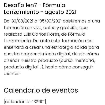
Desafío 1en7 - Fórmula
Lanzamiento - agosto 2021
Del 30/08/2021 al 05/09/2021 asistiremos a una
formación en vivo, online y gratuita, que
realizará Luis Carlos Flores, de Fórmula
Lanzamiento. Durante esta formación nos
enseñará a crear una estrategia sólida para
nuestro emprendimiento digital, desde cómo
diseñar nuestro producto (curso, mentoría,
producto digital ...), hasta cómo conseguir
clientes.
Calendario de eventos
[calendar id="3260"]