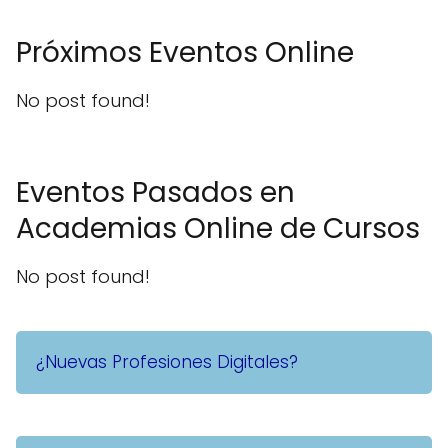
Próximos Eventos Online
No post found!
Eventos Pasados en
Academias Online de Cursos
No post found!
¿Nuevas Profesiones Digitales?