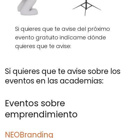
Si quieres que te avise del próximo
evento gratuito indícame dónde
quieres que te avise:
Si quieres que te avise sobre los
eventos en las academias:
Eventos sobre
emprendimiento
NEOBranding