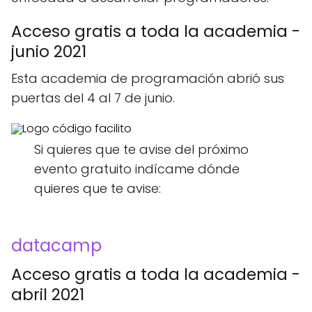
Acceso gratis a toda la academia -
junio 2021
Esta academia de programación abrió sus
puertas del 4 al 7 de junio.
Si quieres que te avise del próximo
evento gratuito indícame dónde
quieres que te avise:
datacamp
Acceso gratis a toda la academia -
abril 2021