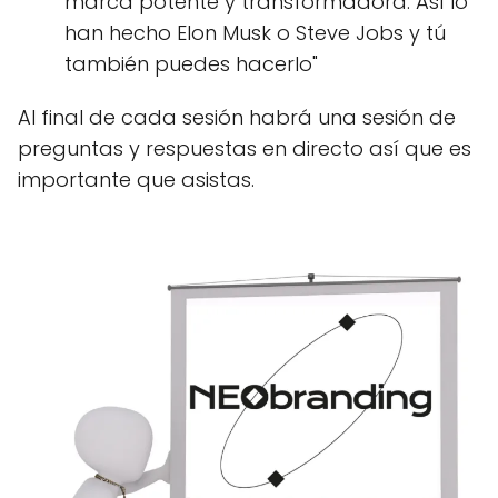
marca potente y transformadora. Así lo
han hecho Elon Musk o Steve Jobs y tú
también puedes hacerlo"
Al final de cada sesión habrá una sesión de
preguntas y respuestas en directo así que es
importante que asistas.