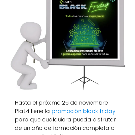
Hasta el próximo 26 de noviembre
Platzi tiene la
promoción black friday
para que cualquiera pueda disfrutar
de un año de formación completa a