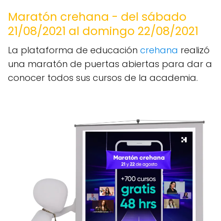
Maratón crehana - del sábado
21/08/2021 al domingo 22/08/2021
La plataforma de educación
crehana
realizó
una maratón de puertas abiertas para dar a
conocer todos sus cursos de la academia.