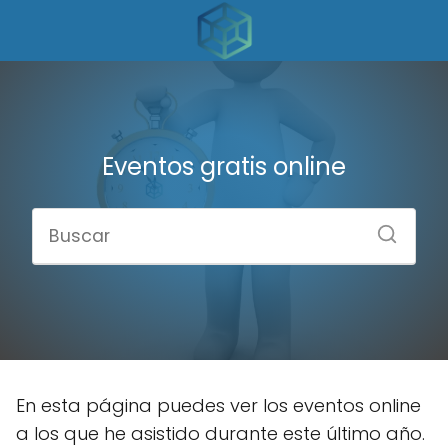
Eventos gratis online
En esta página puedes ver los eventos online
a los que he asistido durante este último año.