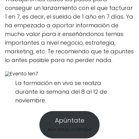
conseguir un lanzamiento con el que facturar
1 en 7, es decir, el sueldo de 1 año en 7 días. Ya
ha empezado a aportar información de
mucho valor para ir enseñándonos temas
importantes a nivel negocio, estrategia,
marketing, etc. Te recomiendo que te apuntes
lo antes posible para no perder nada.
La formación en vivo se realiza
durante la semana del 8 al 12 de
noviembre.
Apúntate
Aún estás a tiempo