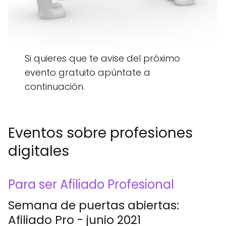
Si quieres que te avise del próximo
evento gratuito apúntate a
continuación
.
Eventos sobre profesiones
digitales
Para ser Afiliado Profesional
Semana de puertas abiertas:
Afiliado Pro - junio 2021