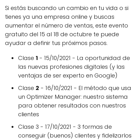
Si estás buscando un cambio en tu vida o si
tienes ya una empresa online y buscas
aumentar el número de ventas, este evento
gratuito del 15 al 18 de octubre te puede
ayudar a definir tus próximos pasos.
Clase
1
- 15/10/2021 - La oportunidad de
las nuevas profesiones digitales (y las
ventajas de ser experto en Google)
Clase
2
- 16/10/2021 - El método que usa
un Optimizer Manager: nuestro sistema
para obtener resultados con nuestros
clientes
Clase 3 - 17/10/2021 - 3 formas de
conseguir (buenos) clientes y fidelizarlos