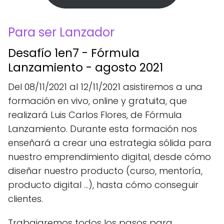
Para ser Lanzador
Desafío 1en7 - Fórmula
Lanzamiento - agosto 2021
Del 08/11/2021 al 12/11/2021 asistiremos a una
formación en vivo, online y gratuita, que
realizará Luis Carlos Flores, de Fórmula
Lanzamiento. Durante esta formación nos
enseñará a crear una estrategia sólida para
nuestro emprendimiento digital, desde cómo
diseñar nuestro producto (curso, mentoría,
producto digital ...), hasta cómo conseguir
clientes.
Trabajaremos todos los pasos para