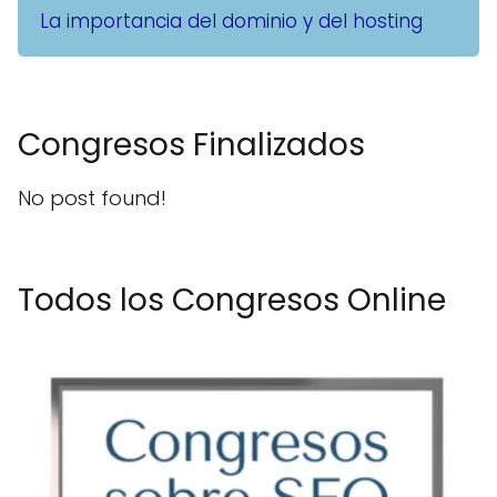
La importancia del dominio y del hosting
Congresos Finalizados
No post found!
Todos los Congresos Online