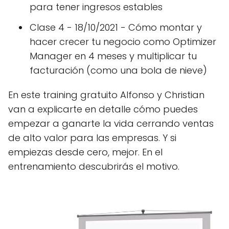
para tener ingresos estables
Clase 4 - 18/10/2021 - Cómo montar y
hacer crecer tu negocio como Optimizer
Manager en 4 meses y multiplicar tu
facturación (como una bola de nieve)
En este training gratuito Alfonso y Christian
van a explicarte en detalle cómo puedes
empezar a ganarte la vida cerrando ventas
de alto valor para las empresas. Y si
empiezas desde cero, mejor. En el
entrenamiento descubrirás el motivo.