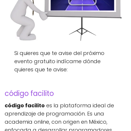
Si quieres que te avise del próximo
evento gratuito indícame dónde
quieres que te avise:
código facilito
código facilito
es la plataforma ideal de
aprendizaje de programación. Es una
academia online, con origen en México,
enfocada a desarrollar programadores.