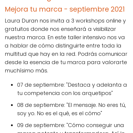
Mejora tu marca - septiembre 2021
Laura Duran nos invita a 3 workshops online y
gratuitos donde nos enseñará a visibilizar
nuestra marca. En este taller intensivo nos va
a hablar de cómo distinguirte entre toda la
multitud que hay en la red. Podrás comunicar
desde la esencia de tu marca para valorarte
muchísimo más.
07 de septiembre: "Destaca y adelanta a
tu competencia con los arquetipos"
08 de septiembre: "El mensaje. No eres tú,
soy yo. No es el qué, es el cómo"
09 de septiembre: "Cómo conseguir una