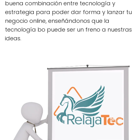
buena combinación entre tecnología y
estrategia para poder dar forma y lanzar tu
negocio online, enseñándonos que la
tecnología bo puede ser un freno a nuestras
ideas.