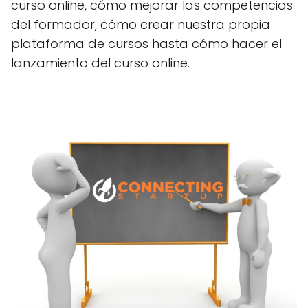
curso online, cómo mejorar las competencias
del formador, cómo crear nuestra propia
plataforma de cursos hasta cómo hacer el
lanzamiento del curso online.