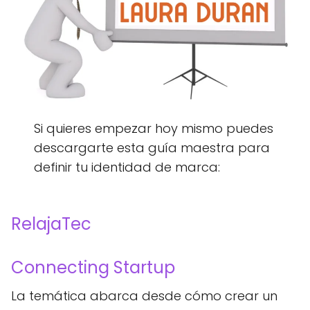
Si quieres empezar hoy mismo puedes
descargarte esta guía maestra para
definir tu identidad de marca:
RelajaTec
Connecting Startup
La temática abarca desde cómo crear un