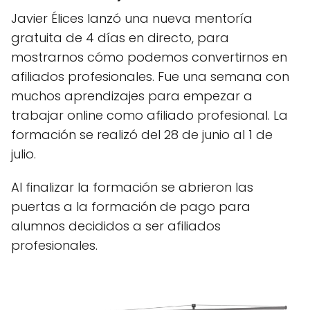
Javier Élices lanzó una nueva mentoría
gratuita de 4 días en directo, para
mostrarnos cómo podemos convertirnos en
afiliados profesionales. Fue una semana con
muchos aprendizajes para empezar a
trabajar online como afiliado profesional. La
formación se realizó del 28 de junio al 1 de
julio.
Al finalizar la formación se abrieron las
puertas a la formación de pago para
alumnos decididos a ser afiliados
profesionales.