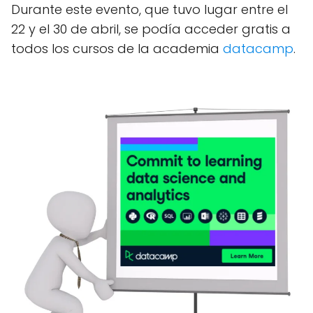
Durante este evento, que tuvo lugar entre el
22 y el 30 de abril, se podía acceder gratis a
todos los cursos de la academia
datacamp
.