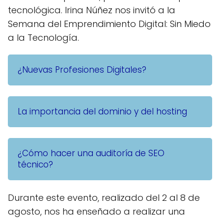
tecnológica. Irina Núñez nos invitó a la
Semana del Emprendimiento Digital: Sin Miedo
a la Tecnología.
¿Nuevas Profesiones Digitales?
La importancia del dominio y del hosting
¿Cómo hacer una auditoría de SEO
técnico?
Durante este evento, realizado del 2 al 8 de
agosto, nos ha enseñado a realizar una