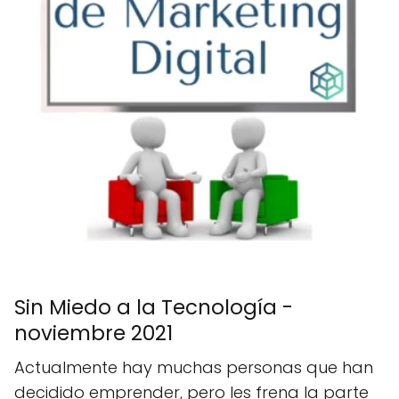
Sin Miedo a la Tecnología -
noviembre 2021
Actualmente hay muchas personas que han
decidido emprender, pero les frena la parte