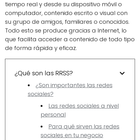
tiempo real y desde su dispositivo móvil o
computador, contenido escrito o visual con
su grupo de amigos, familiares o conocidos.
Todo esto se produce gracias a Internet, lo
que facilita acceder a contenido de todo tipo
de forma rápida y eficaz.
¿Qué son las RRSS?
¿Son importantes las redes
sociales?
Las redes sociales a nivel
personal
Para qué sirven las redes
sociales en tu negocio