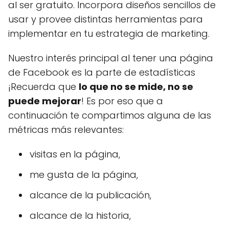
al ser gratuito. Incorpora diseños sencillos de
usar y provee distintas herramientas para
implementar en tu estrategia de marketing.
Nuestro interés principal al tener una página
de Facebook es la parte de estadísticas
¡Recuerda que
lo que no se mide, no se
puede mejorar
! Es por eso que a
continuación te compartimos alguna de las
métricas más relevantes:
visitas en la página,
me gusta de la página,
alcance de la publicación,
alcance de la historia,