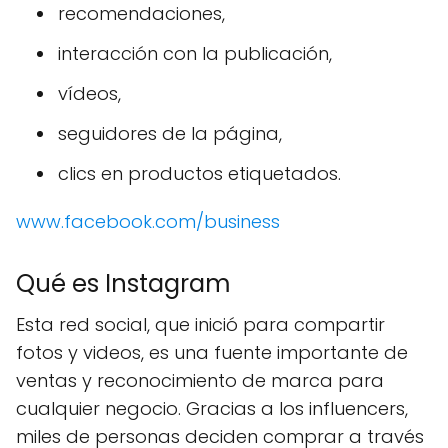
recomendaciones,
interacción con la publicación,
vídeos,
seguidores de la página,
clics en productos etiquetados.
www.facebook.com/business
Qué es Instagram
Esta red social, que inició para compartir
fotos y videos, es una fuente importante de
ventas y reconocimiento de marca para
cualquier negocio. Gracias a los influencers,
miles de personas deciden comprar a través