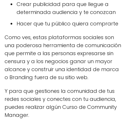
Crear publicidad para que llegue a
determinada audiencia y te conozcan
Hacer que tu público quiera comprarte
Como ves, estas plataformas sociales son
una poderosa herramienta de comunicación
que permite a las personas expresarse sin
censura y a los negocios ganar un mayor
alcance y construir una identidad de marca
o Branding fuera de su sitio web.
Y para que gestiones la comunidad de tus
redes sociales y conectes con tu audiencia,
puedes realizar algún Curso de Community
Manager.