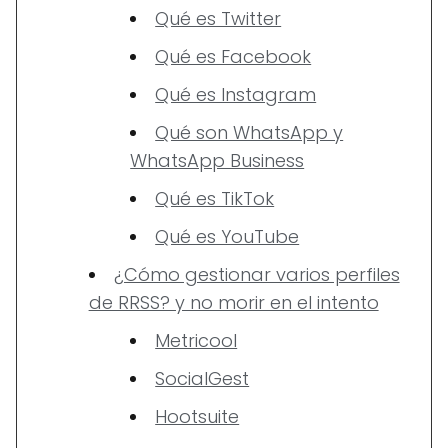
Qué es Twitter
Qué es Facebook
Qué es Instagram
Qué son WhatsApp y
WhatsApp Business
Qué es TikTok
Qué es YouTube
¿Cómo gestionar varios perfiles
de RRSS? y no morir en el intento
Metricool
SocialGest
Hootsuite