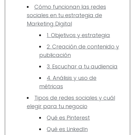
Cómo funcionan las redes
sociales en tu estrategia de
Marketing Digital
1. Objetivos y estrategia
2. Creación de contenido y
publicación
3. Escuchar a tu audiencia
4. Análisis y uso de
métricas
Tipos de redes sociales y cuál
elegir para tu negocio
Qué es Pinterest
Qué es LinkedIn