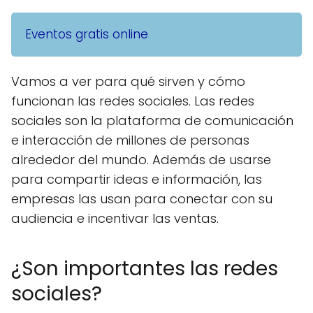
Eventos gratis online
Vamos a ver para qué sirven y cómo
funcionan las redes sociales. Las redes
sociales son la plataforma de comunicación
e interacción de millones de personas
alrededor del mundo. Además de usarse
para compartir ideas e información, las
empresas las usan para conectar con su
audiencia e incentivar las ventas.
¿Son importantes las redes
sociales?