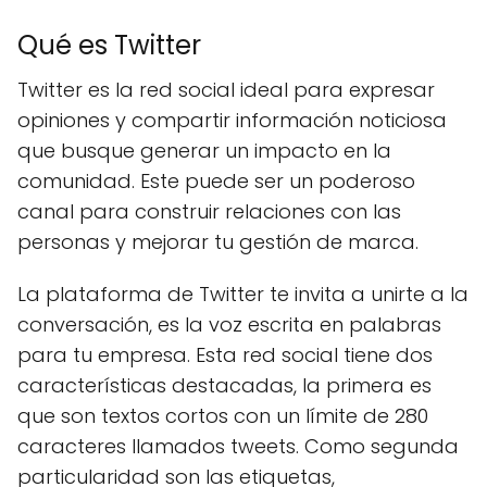
Qué es Twitter
Twitter es la red social ideal para expresar
opiniones y compartir información noticiosa
que busque generar un impacto en la
comunidad. Este puede ser un poderoso
canal para construir relaciones con las
personas y mejorar tu gestión de marca.
La plataforma de Twitter te invita a unirte a la
conversación, es la voz escrita en palabras
para tu empresa. Esta red social tiene dos
características destacadas, la primera es
que son textos cortos con un límite de 280
caracteres llamados tweets. Como segunda
particularidad son las etiquetas,