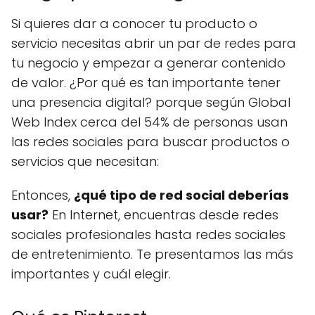
Si quieres dar a conocer tu producto o
servicio necesitas abrir un par de redes para
tu negocio y empezar a generar contenido
de valor. ¿Por qué es tan importante tener
una presencia digital? porque según Global
Web Index cerca del 54% de personas usan
las redes sociales para buscar productos o
servicios que necesitan:
Entonces,
¿qué tipo de red social deberías
usar?
En Internet, encuentras desde redes
sociales profesionales hasta redes sociales
de entretenimiento. Te presentamos las más
importantes y cuál elegir.