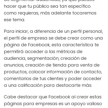
hacer que tu público sea tan específico
como requieras, más adelante tocaremos
ese tema.
Para iniciar, a diferencia de un perfil personal,
el perfil de empresa se debe crear como una
página de Facebook, esta característica te
permitirá acceder a las métricas de
audiencia, segmentación, creación de
anuncios, creación de tienda para venta de
productos, colocar información de contacto,
comentarios de tus clientes y poder acceder
a una calificación para destacarte más.
Cabe destacar que Facebook al crear estas
páginas para empresas es un apoyo valioso