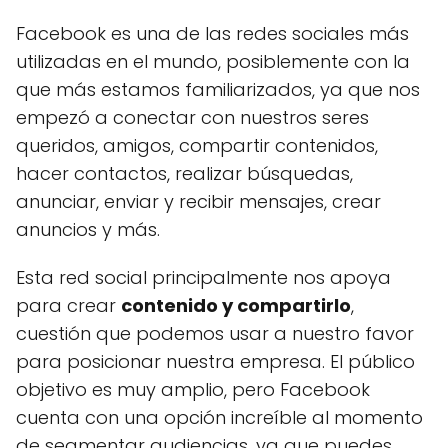
Facebook es una de las redes sociales más
utilizadas en el mundo, posiblemente con la
que más estamos familiarizados, ya que nos
empezó a conectar con nuestros seres
queridos, amigos, compartir contenidos,
hacer contactos, realizar búsquedas,
anunciar, enviar y recibir mensajes, crear
anuncios y más.
Esta red social principalmente nos apoya
para crear
contenido y compartirlo
,
cuestión que podemos usar a nuestro favor
para posicionar nuestra empresa. El público
objetivo es muy amplio, pero Facebook
cuenta con una opción increíble al momento
de segmentar audiencias, ya que puedes