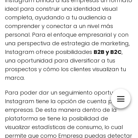
Instagram brinda a las empresas un formato
ideal para construir una identidad visual
completa, ayudando a tu audiencia a
comprender y conectar a un nivel más
personal. Para el enfoque empresarial y con
una perspectiva de estrategia de marketing,
Instagram ofrece posibilidades
B2B y B2C
,
una oportunidad para diversificar a tus
prospectos y cómo los clientes visualizan tu
marca.
Para poder dar un seguimiento oportuno,
Instagram tiene la opción de cuenta para
empresas. De esta manera dentro de la
plataforma se tiene la posibilidad de
visualizar estadísticas de consumo, lo cual
permite que como Empresa puedas detectar