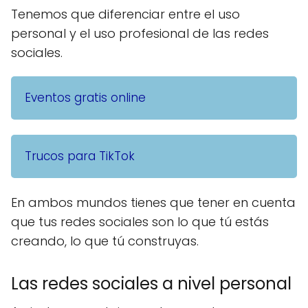
Tenemos que diferenciar entre el uso
personal y el uso profesional de las redes
sociales.
Eventos gratis online
Trucos para TikTok
En ambos mundos tienes que tener en cuenta
que tus redes sociales son lo que tú estás
creando, lo que tú construyas.
Las redes sociales a nivel personal