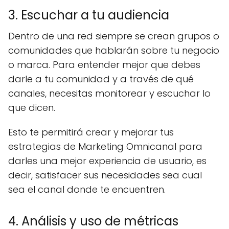
3. Escuchar a tu audiencia
Dentro de una red siempre se crean grupos o
comunidades que hablarán sobre tu negocio
o marca. Para entender mejor que debes
darle a tu comunidad y a través de qué
canales, necesitas monitorear y escuchar lo
que dicen.
Esto te permitirá crear y mejorar tus
estrategias de Marketing Omnicanal para
darles una mejor experiencia de usuario, es
decir, satisfacer sus necesidades sea cual
sea el canal donde te encuentren.
4. Análisis y uso de métricas