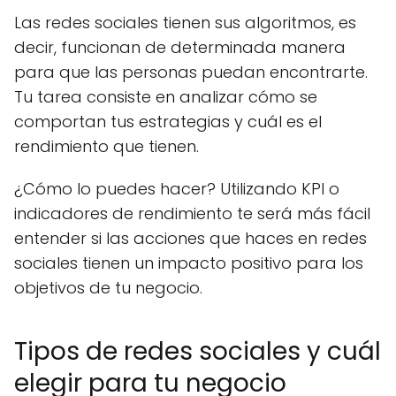
Las redes sociales tienen sus algoritmos, es
decir, funcionan de determinada manera
para que las personas puedan encontrarte.
Tu tarea consiste en analizar cómo se
comportan tus estrategias y cuál es el
rendimiento que tienen.
¿Cómo lo puedes hacer? Utilizando KPI o
indicadores de rendimiento te será más fácil
entender si las acciones que haces en redes
sociales tienen un impacto positivo para los
objetivos de tu negocio.
Tipos de redes sociales y cuál
elegir para tu negocio