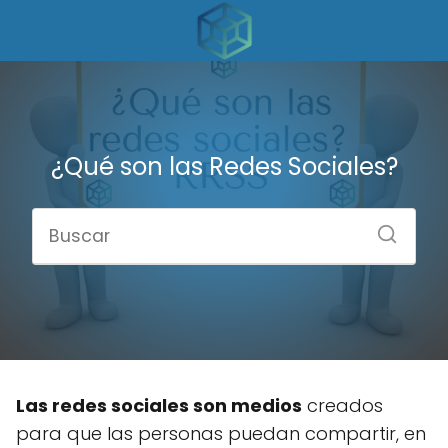
¿Qué son las Redes Sociales?
Las redes sociales son medios
creados
para que las personas puedan compartir, en