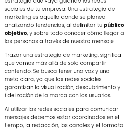
estrategia que vaya guiando las redes
sociales de tu empresa. Una estrategia de
marketing es aquella donde se planea:
analizando tendencias, al delimitar tu
público
objetivo
, y sobre todo conocer cómo llegar a
las personas a través de nuestro mensaje.
Trazar una estrategia de marketing, significa
que vamos más allá de solo compartir
contenido. Se busca tener una voz y una
meta clara, ya que las redes sociales
garantizan la visualización, descubrimiento y
fidelización de la marca con los usuarios.
Al utilizar las redes sociales para comunicar
mensajes debemos estar coordinados en el
tiempo, la redacción, los canales y el formato