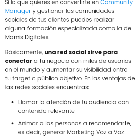
Si lo que quieres en convertirte en
Community
Manager
y gestionar las comunidades
sociales de tus clientes puedes realizar
alguna formación especializada como la de
Mamis Digitales.
Básicamente,
una red social sirve para
conectar
a tu negocio con miles de usuarios
en el mundo y aumentar su visibilidad entre
tu target o público objetivo. En las ventajas de
las redes sociales encuentras:
Llamar la atención de tu audiencia con
contenido relevante
Animar a las personas a recomendarte,
es decir, generar Marketing Voz a Voz