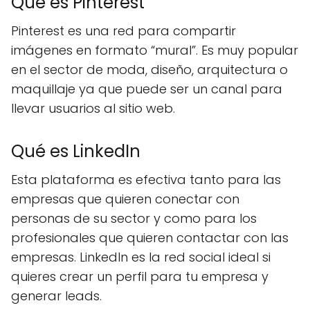
Qué es Pinterest
Pinterest es una red para compartir
imágenes en formato “mural”. Es muy popular
en el sector de moda, diseño, arquitectura o
maquillaje ya que puede ser un canal para
llevar usuarios al sitio web.
Qué es LinkedIn
Esta plataforma es efectiva tanto para las
empresas que quieren conectar con
personas de su sector y como para los
profesionales que quieren contactar con las
empresas. LinkedIn es la red social ideal si
quieres crear un perfil para tu empresa y
generar leads.