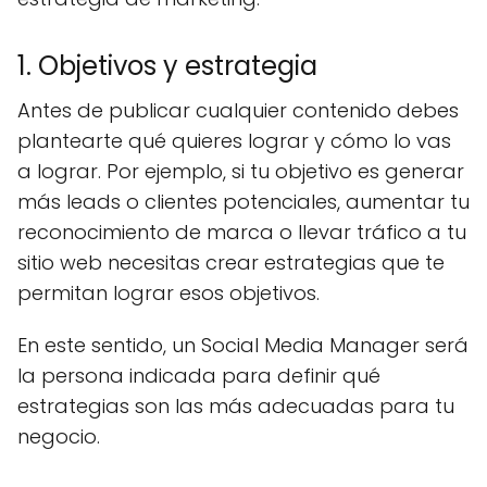
1. Objetivos y estrategia
Antes de publicar cualquier contenido debes
plantearte qué quieres lograr y cómo lo vas
a lograr. Por ejemplo, si tu objetivo es generar
más leads o clientes potenciales, aumentar tu
reconocimiento de marca o llevar tráfico a tu
sitio web necesitas crear estrategias que te
permitan lograr esos objetivos.
En este sentido, un Social Media Manager será
la persona indicada para definir qué
estrategias son las más adecuadas para tu
negocio.