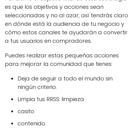
es que los objetivos y acciones sean
seleccionadas y no al azar, así tendrás claro
en dónde está la audiencia de tu negocio y
cómo estos canales te ayudarán a convertir
a tus usuarios en compradores.
Puedes realizar estas pequeñas acciones
para mejorar la comunidad que tienes:
Deja de seguir a todo el mundo sin
ningún criterio.
Limpia tus RRSS: limpieza
casito
contenido