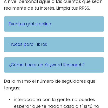
A nivel personal sigue a las cuentas que sean
realmente de tu interés. Limpia tus RRSS.
Eventos gratis online
Trucos para TikTok
¿Cómo hacer un Keyword Research?
Da lo mismo el número de seguidores que
tengas:
interacciona con la gente, no puedes
esperar que te hagan caso a tí si tú no