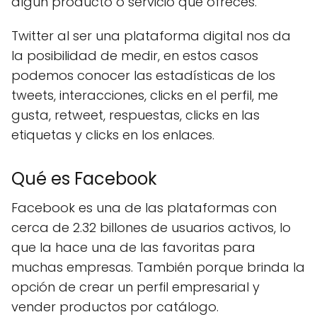
algún producto o servicio que ofreces.
Twitter al ser una plataforma digital nos da
la posibilidad de medir, en estos casos
podemos conocer las estadísticas de los
tweets, interacciones, clicks en el perfil, me
gusta, retweet, respuestas, clicks en las
etiquetas y clicks en los enlaces.
Qué es Facebook
Facebook es una de las plataformas con
cerca de 2.32 billones de usuarios activos, lo
que la hace una de las favoritas para
muchas empresas. También porque brinda la
opción de crear un perfil empresarial y
vender productos por catálogo.