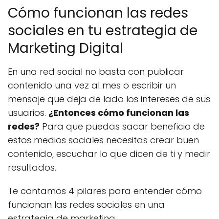
Cómo funcionan las redes
sociales en tu estrategia de
Marketing Digital
En una red social no basta con publicar
contenido una vez al mes o escribir un
mensaje que deja de lado los intereses de sus
usuarios.
¿Entonces cómo funcionan las
redes?
Para que puedas sacar beneficio de
estos medios sociales necesitas crear buen
contenido, escuchar lo que dicen de ti y medir
resultados.
Te contamos 4 pilares para entender cómo
funcionan las redes sociales en una
estrategia de marketing.