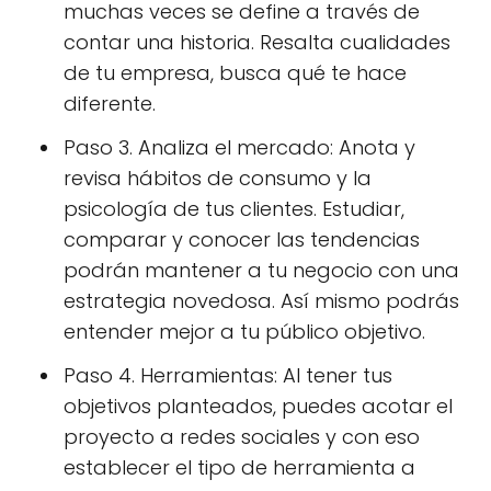
muchas veces se define a través de
contar una historia. Resalta cualidades
de tu empresa, busca qué te hace
diferente.
Paso 3. Analiza el mercado: Anota y
revisa hábitos de consumo y la
psicología de tus clientes. Estudiar,
comparar y conocer las tendencias
podrán mantener a tu negocio con una
estrategia novedosa. Así mismo podrás
entender mejor a tu público objetivo.
Paso 4. Herramientas: Al tener tus
objetivos planteados, puedes acotar el
proyecto a redes sociales y con eso
establecer el tipo de herramienta a