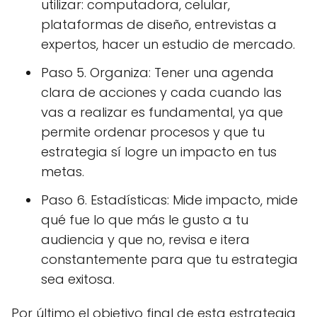
utilizar: computadora, celular,
plataformas de diseño, entrevistas a
expertos, hacer un estudio de mercado.
Paso 5. Organiza: Tener una agenda
clara de acciones y cada cuando las
vas a realizar es fundamental, ya que
permite ordenar procesos y que tu
estrategia sí logre un impacto en tus
metas.
Paso 6. Estadísticas: Mide impacto, mide
qué fue lo que más le gusto a tu
audiencia y que no, revisa e itera
constantemente para que tu estrategia
sea exitosa.
Por último el objetivo final de esta estrategia