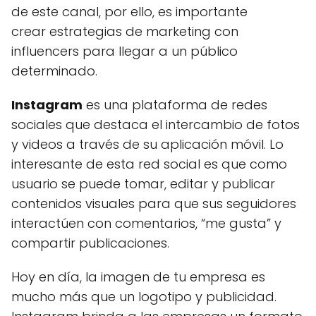
de este canal, por ello, es importante
crear estrategias de marketing con
influencers para llegar a un público
determinado.
Instagram
es una plataforma de redes
sociales que destaca el intercambio de fotos
y videos a través de su aplicación móvil. Lo
interesante de esta red social es que como
usuario se puede tomar, editar y publicar
contenidos visuales para que sus seguidores
interactúen con comentarios, “me gusta” y
compartir publicaciones.
Hoy en día, la imagen de tu empresa es
mucho más que un logotipo y publicidad.