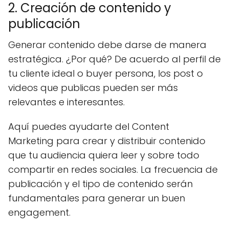
2. Creación de contenido y
publicación
Generar contenido debe darse de manera
estratégica. ¿Por qué? De acuerdo al perfil de
tu cliente ideal o buyer persona, los post o
videos que publicas pueden ser más
relevantes e interesantes.
Aquí puedes ayudarte del Content
Marketing para crear y distribuir contenido
que tu audiencia quiera leer y sobre todo
compartir en redes sociales. La frecuencia de
publicación y el tipo de contenido serán
fundamentales para generar un buen
engagement.