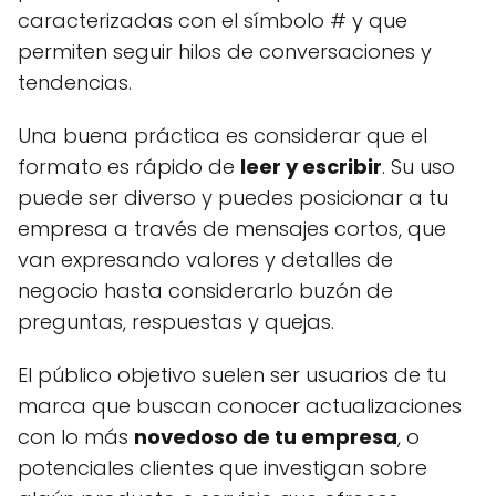
caracterizadas con el símbolo # y que
permiten seguir hilos de conversaciones y
tendencias.
Una buena práctica es considerar que el
formato es rápido de
leer y escribir
. Su uso
puede ser diverso y puedes posicionar a tu
empresa a través de mensajes cortos, que
van expresando valores y detalles de
negocio hasta considerarlo buzón de
preguntas, respuestas y quejas.
El público objetivo suelen ser usuarios de tu
marca que buscan conocer actualizaciones
con lo más
novedoso de tu empresa
, o
potenciales clientes que investigan sobre