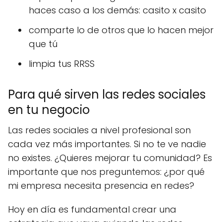
haces caso a los demás: casito x casito
comparte lo de otros que lo hacen mejor
que tú
limpia tus RRSS
Para qué sirven las redes sociales
en tu negocio
Las redes sociales a nivel profesional son
cada vez más importantes. Si no te ve nadie
no existes. ¿Quieres mejorar tu comunidad? Es
importante que nos preguntemos: ¿por qué
mi empresa necesita presencia en redes?
Hoy en día es fundamental crear una