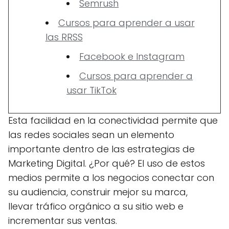
Semrush
Cursos para aprender a usar
las RRSS
Facebook e Instagram
Cursos para aprender a
usar TikTok
Esta facilidad en la conectividad permite que
las redes sociales sean un elemento
importante dentro de las estrategias de
Marketing Digital. ¿Por qué? El uso de estos
medios permite a los negocios conectar con
su audiencia, construir mejor su marca,
llevar tráfico orgánico a su sitio web e
incrementar sus ventas.