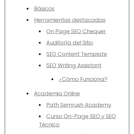
Básicos
Herramientas destacadas
On Page SEO Chequer
Auditoría del Sitio
SEO Content Template
SEO Writing Assistant
¿Cómo Funciona?
Academia Online
Path Semrush Academy
Curso On-Page SEO y SEO
Técnico