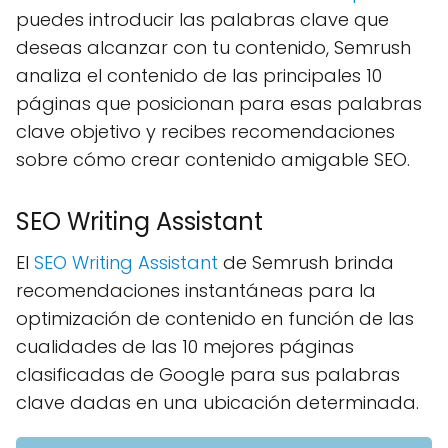
puedes introducir las palabras clave que
deseas alcanzar con tu contenido, Semrush
analiza el contenido de las principales 10
páginas que posicionan para esas palabras
clave objetivo y recibes recomendaciones
sobre cómo crear contenido amigable SEO.
SEO Writing Assistant
El
SEO Writing Assistant
de Semrush brinda
recomendaciones instantáneas para la
optimización de contenido en función de las
cualidades de las 10 mejores páginas
clasificadas de Google para sus palabras
clave dadas en una ubicación determinada.