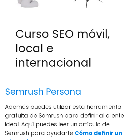
Curso SEO móvil,
local e
internacional
Semrush Persona
Además puedes utilizar esta herramienta
gratuita de Semrush para definir al cliente
ideal. Aquí puedes leer un artículo de
Semrush para ayudarte
Cómo definir un