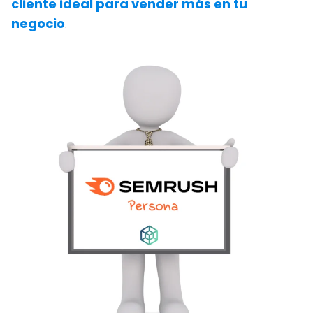
cliente ideal para vender más en tu
negocio
.