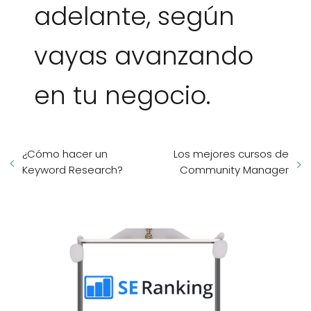
adelante, según
vayas avanzando
en tu negocio.
¿Cómo hacer un
Los mejores cursos de
Keyword Research?
Community Manager