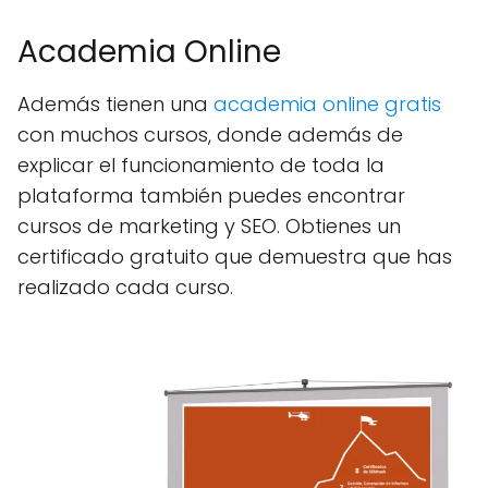
Academia Online
Además tienen una
academia online gratis
con muchos cursos, donde además de
explicar el funcionamiento de toda la
plataforma también puedes encontrar
cursos de marketing y SEO. Obtienes un
certificado gratuito que demuestra que has
realizado cada curso.