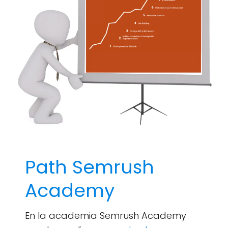
Path Semrush
Academy
En la academia Semrush Academy