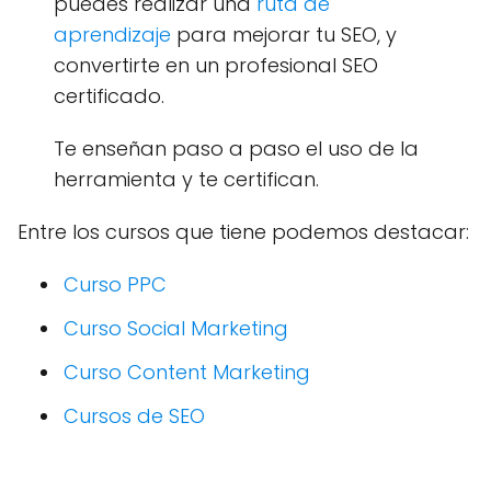
puedes realizar una
ruta de
aprendizaje
para mejorar tu SEO, y
convertirte en un profesional SEO
certificado.
Te enseñan paso a paso el uso de la
herramienta y te certifican.
Entre los cursos que tiene podemos destacar:
Curso PPC
Curso Social Marketing
Curso Content Marketing
Cursos de SEO