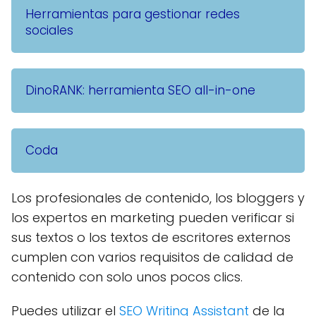
Herramientas para gestionar redes
sociales
DinoRANK: herramienta SEO all-in-one
Coda
Los profesionales de contenido, los bloggers y
los expertos en marketing pueden verificar si
sus textos o los textos de escritores externos
cumplen con varios requisitos de calidad de
contenido con solo unos pocos clics.
Puedes utilizar el
SEO Writing Assistant
de la