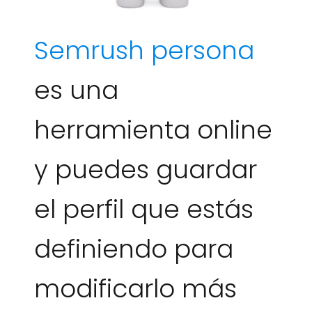
Semrush persona
es una
herramienta online
y puedes guardar
el perfil que estás
definiendo para
modificarlo más