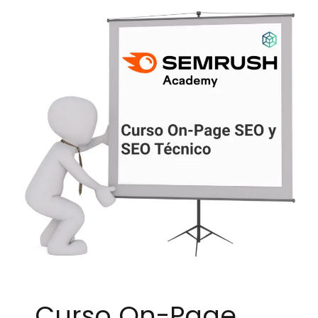
Curso On-Page