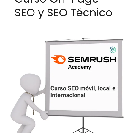
SEO y SEO Técnico