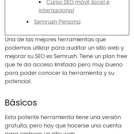
Curso SEO móvil, local e
internacional
Semrush Persona
Una de las mejores herramientas que
podemos utilizar para auditar un sitio web y
mejorar su SEO es Semrush. Tiene un plan free
que te da acceso limitado pero muy bueno
para poder conocer la herramienta y su
potencial.
Básicos
Esta potente herramienta tiene una versión
gratuita, pero hay que hacerse una cuenta
para rastrear un sitio web.