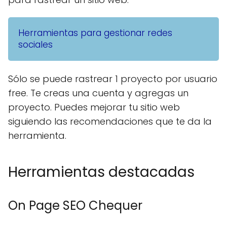
Herramientas para gestionar redes
sociales
Sólo se puede rastrear 1 proyecto por usuario
free. Te creas una cuenta y agregas un
proyecto. Puedes mejorar tu sitio web
siguiendo las recomendaciones que te da la
herramienta.
Herramientas destacadas
On Page SEO Chequer