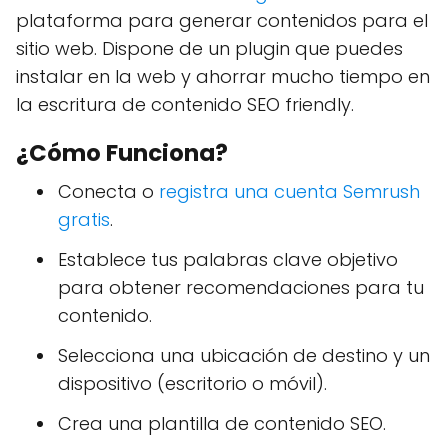
plataforma para generar contenidos para el
sitio web. Dispone de un plugin que puedes
instalar en la web y ahorrar mucho tiempo en
la escritura de contenido SEO friendly.
¿Cómo Funciona?
Conecta o
registra una cuenta Semrush
gratis
.
Establece tus palabras clave objetivo
para obtener recomendaciones para tu
contenido.
Selecciona una ubicación de destino y un
dispositivo (escritorio o móvil).
Crea una plantilla de contenido SEO.