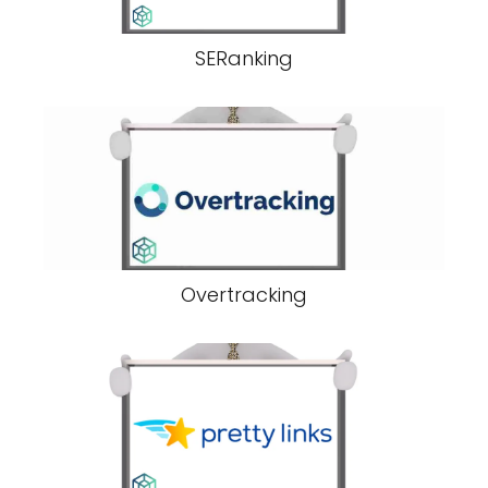
SERanking
Overtracking