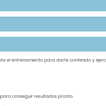
a el entrenamiento para darte contenido y ejerc
o para conseguir resultados pronto.