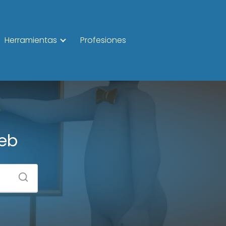
Herramientas
Profesiones
Web