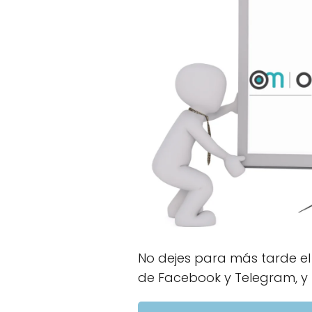
No dejes para más tarde e
de Facebook y Telegram, y