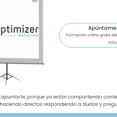
Apúntame 
Formación online gratis de
octu
l apuntarte, porque ya están compartiendo conte
 haciendo directos respondiendo a dudas y pregu