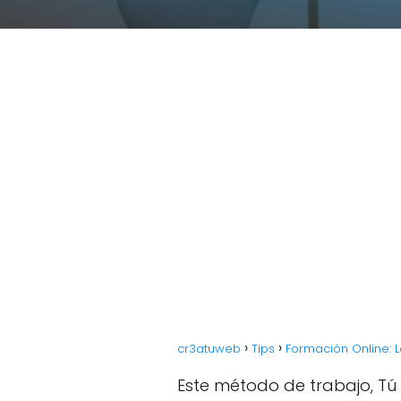
cr3atuweb
Tips
Formación Online: 
Este método de trabajo, Tú 