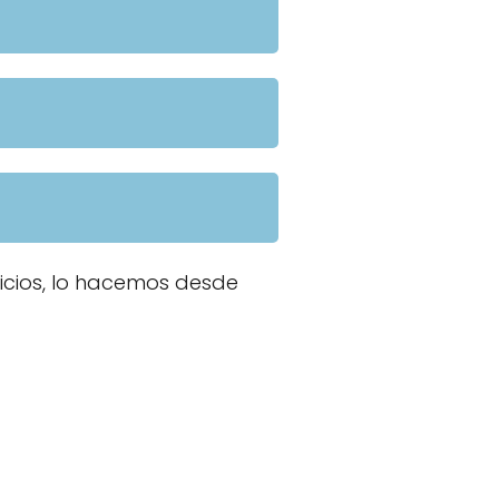
icios, lo hacemos desde