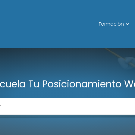
Formación
cuela Tu Posicionamiento 