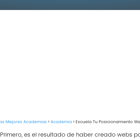
Las Mejores Academias
Academia
Escuela Tu Posicionamiento W
Primero, es el resultado de haber creado webs par