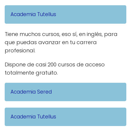
Academia Tutellus
Tiene muchos cursos, eso sí, en inglés, para
que puedas avanzar en tu carrera
profesional.
Dispone de casi 200 cursos de acceso
totalmente gratuito.
Academia Sered
Academia Tutellus