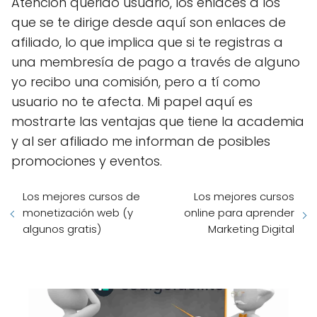
Atención querido usuario, los enlaces a los
que se te dirige desde aquí son enlaces de
afiliado, lo que implica que si te registras a
una membresía de pago a través de alguno
yo recibo una comisión, pero a tí como
usuario no te afecta. Mi papel aquí es
mostrarte las ventajas que tiene la academia
y al ser afiliado me informan de posibles
promociones y eventos.
Los mejores cursos de
Los mejores cursos
monetización web (y
online para aprender
algunos gratis)
Marketing Digital