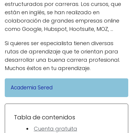
estructurados por carreras. Los cursos, que
están en inglés, se han realizado en
colaboración de grandes empresas online
como Google, Hubspot, Hootsuite, MOZ, ...
Si quieres ser especialista tienen diversas
rutas de aprendizaje que te orientan para
desarrollar una buena carrera profesional.
Muchos éxitos en tu aprendizaje.
Academia Sered
Tabla de contenidos
Cuenta gratuita