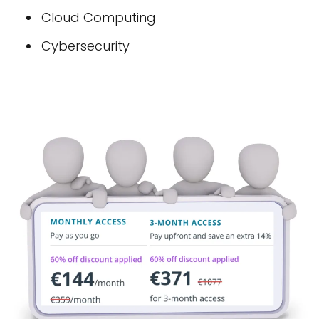
Cloud Computing
Cybersecurity