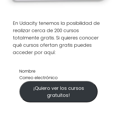
En Udacity tenemos la posibilidad de
realizar cerca de 200 cursos
totalmente gratis. Si quieres conocer
qué cursos ofertan gratis puedes
acceder por aquí:
Nombre
Correo electrónico
¡Quiero ver los cursos
gratuitos!