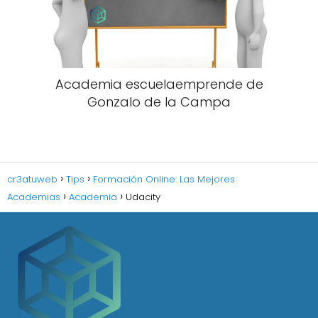
Academia escuelaemprende de
Gonzalo de la Campa
cr3atuweb
Tips
Formación Online: Las Mejores
Academias
Academia
Udacity