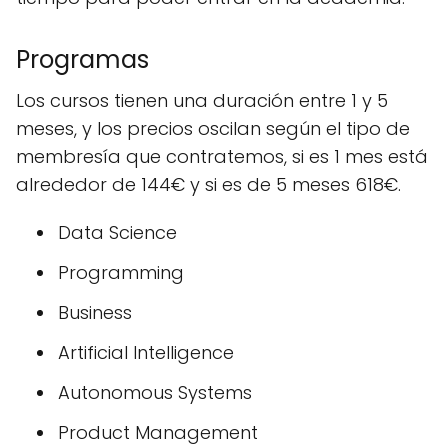
Programas
Los cursos tienen una duración entre 1 y 5
meses, y los precios oscilan según el tipo de
membresía que contratemos, si es 1 mes está
alrededor de 144€ y si es de 5 meses 618€.
Data Science
Programming
Business
Artificial Intelligence
Autonomous Systems
Product Management