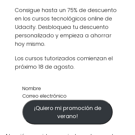
Consigue hasta un 75% de descuento
en los cursos tecnológicos online de
Udacity. Desbloquea tu descuento
personalizado y empieza a ahorrar
hoy mismo.
Los cursos tutorizados comienzan el
próximo 18 de agosto.
Nombre
Correo electrónico
¡Quiero mi promoción de
verano!