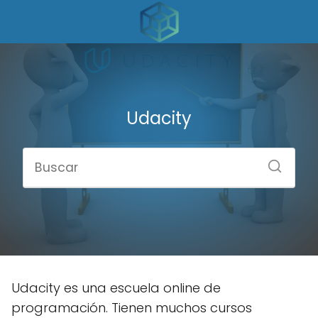
Udacity
Udacity es una escuela online de
programación. Tienen muchos cursos