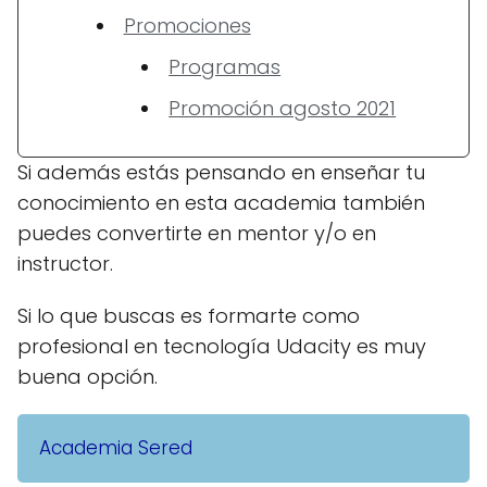
Promociones
Programas
Promoción agosto 2021
Si además estás pensando en enseñar tu
conocimiento en esta academia también
puedes convertirte en mentor y/o en
instructor.
Si lo que buscas es formarte como
profesional en tecnología Udacity es muy
buena opción.
Academia Sered