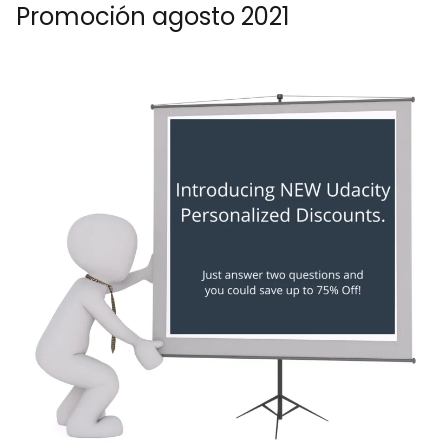
Promoción agosto 2021