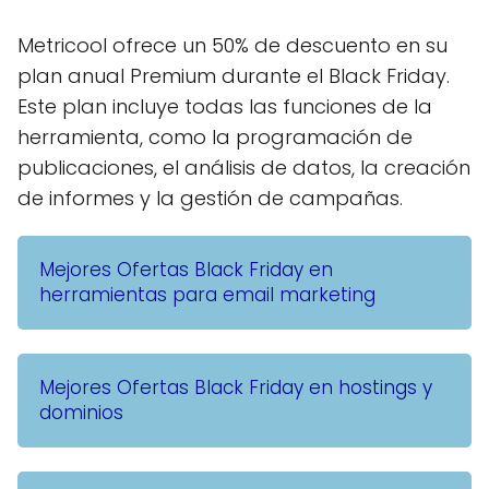
Metricool ofrece un 50% de descuento en su
plan anual Premium durante el Black Friday.
Este plan incluye todas las funciones de la
herramienta, como la programación de
publicaciones, el análisis de datos, la creación
de informes y la gestión de campañas.
Mejores Ofertas Black Friday en
herramientas para email marketing
Mejores Ofertas Black Friday en hostings y
dominios