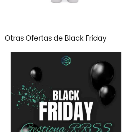
Otras Ofertas de Black Friday