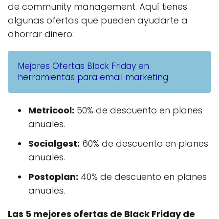
de community management. Aquí tienes
algunas ofertas que pueden ayudarte a
ahorrar dinero:
Mejores Ofertas Black Friday en
herramientas para email marketing
Metricool
:
50% de descuento en planes
anuales.
Socialgest:
60% de descuento en planes
anuales.
Postoplan:
40% de descuento en planes
anuales.
Las 5 mejores ofertas de Black Friday de