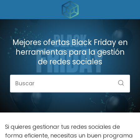
Mejores ofertas Black Friday en
herramientas para la gestión
de redes sociales
Si quieres gestionar tus redes sociales de
forma eficiente, necesitas un buen programa