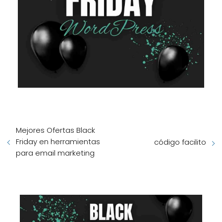
Mejores Ofertas Black
Friday en herramientas
código facilito
para email marketing