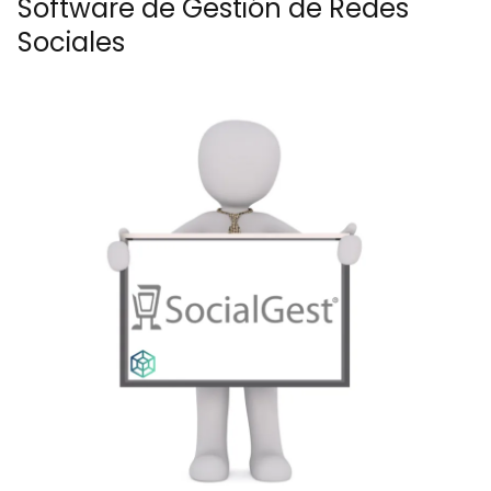
Software de Gestión de Redes
Sociales