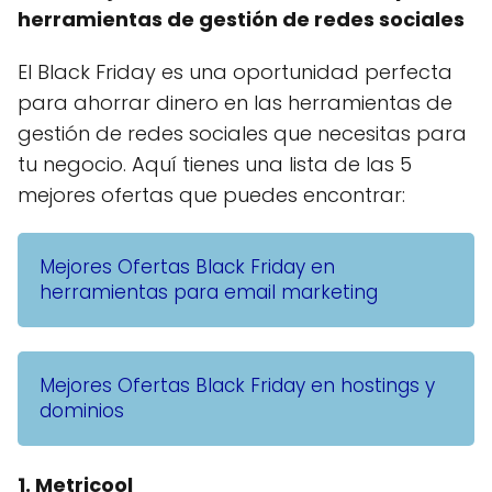
herramientas de gestión de redes sociales
El Black Friday es una oportunidad perfecta
para ahorrar dinero en las herramientas de
gestión de redes sociales que necesitas para
tu negocio. Aquí tienes una lista de las 5
mejores ofertas que puedes encontrar:
Mejores Ofertas Black Friday en
herramientas para email marketing
Mejores Ofertas Black Friday en hostings y
dominios
1. Metricool