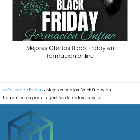
Mejores Ofertas Black Friday en
formación online
cr3atuweb
Evento
Mejores ofertas Black Friday en
herramientas para la gestión de redes sociales