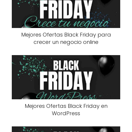
Mejores Ofertas Black Friday para
crecer un negocio online
Mejores Ofertas Black Friday en
WordPress