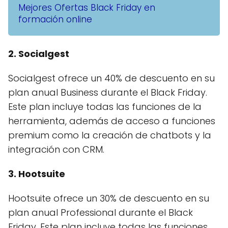
Mejores Ofertas Black Friday en
formación online
2. Socialgest
Socialgest ofrece un 40% de descuento en su
plan anual Business durante el Black Friday.
Este plan incluye todas las funciones de la
herramienta, además de acceso a funciones
premium como la creación de chatbots y la
integración con CRM.
3. Hootsuite
Hootsuite ofrece un 30% de descuento en su
plan anual Professional durante el Black
Friday. Este plan incluye todas las funciones