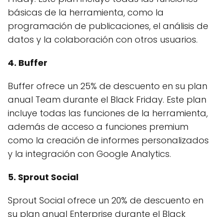
básicas de la herramienta, como la
programación de publicaciones, el análisis de
datos y la colaboración con otros usuarios.
4. Buffer
Buffer ofrece un 25% de descuento en su plan
anual Team durante el Black Friday. Este plan
incluye todas las funciones de la herramienta,
además de acceso a funciones premium
como la creación de informes personalizados
y la integración con Google Analytics.
5. Sprout Social
Sprout Social ofrece un 20% de descuento en
su plan anual Enterprise durante el Black