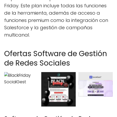
Friday. Este plan incluye todas las funciones
de la herramienta, además de acceso a
funciones premium como la integración con
Salesforce y la gestión de campañas
multicanal.
Ofertas Software de Gestión
de Redes Sociales