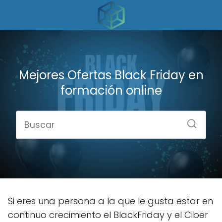
Mejores Ofertas Black Friday en
formación online
Si eres una persona a la que le gusta estar en
continuo crecimiento el BlackFriday y el Ciber