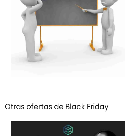
Otras ofertas de Black Friday