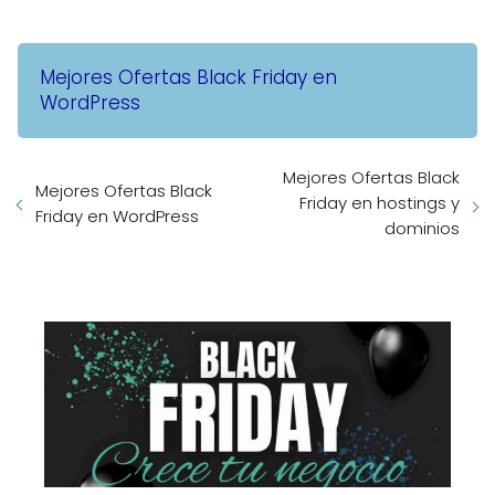
Mejores Ofertas Black Friday en
WordPress
Mejores Ofertas Black
Mejores Ofertas Black
Friday en hostings y
Friday en WordPress
dominios