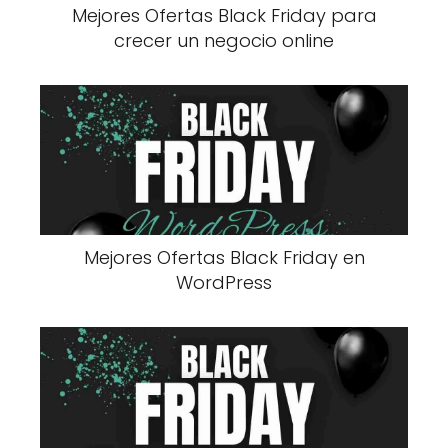
Mejores Ofertas Black Friday para
crecer un negocio online
Mejores Ofertas Black Friday en
WordPress