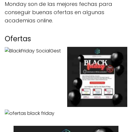
Monday son de las mejores fechas para
conseguir buenas ofertas en algunas
academias online.
Ofertas
Sin leyenda
Sin leyenda
Sin leyenda