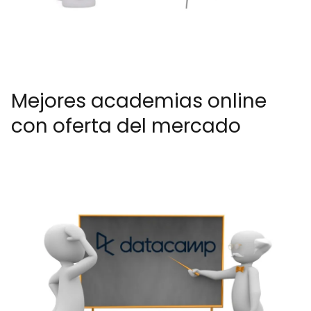
Mejores academias online
con oferta del mercado