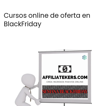
Cursos online de oferta en
BlackFriday