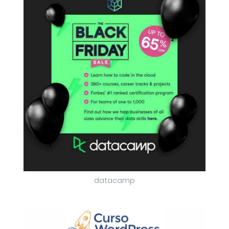
datacamp