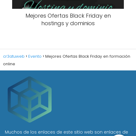
Mejores Ofertas Black Friday en
hostings y dominios
cr3atuweb
Evento
Mejores Ofertas Black Friday en formación
online
Muchos de los enlaces de este sitio web son enlaces de