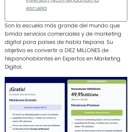
escuela
Son la escuela más grande del mundo que
brinda servicios comerciales y de marketing
digital para países de habla hispana. Su
objetivo es convertir a DIEZ MILLONES de
hispanohablantes en Expertos en Marketing
Digital.