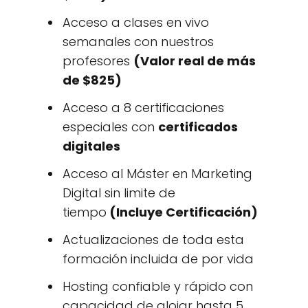
Acceso a clases en vivo
semanales con nuestros
profesores
(Valor real de más
de $825)
Acceso a 8 certificaciones
especiales con
certificados
digitales
Acceso al Máster en Marketing
Digital sin limite de
tiempo
(Incluye Certificación)
Actualizaciones de toda esta
formación incluida de por vida
Hosting confiable y rápido con
capacidad de alojar hasta 5