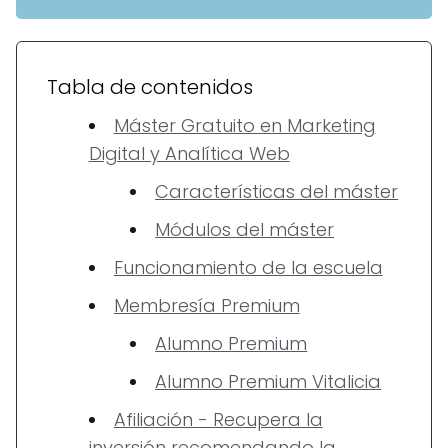
Tabla de contenidos
Máster Gratuito en Marketing
Digital y Analítica Web
Características del máster
Módulos del máster
Funcionamiento de la escuela
Membresía Premium
Alumno Premium
Alumno Premium Vitalicia
Afiliación - Recupera la
inversión recomendando la