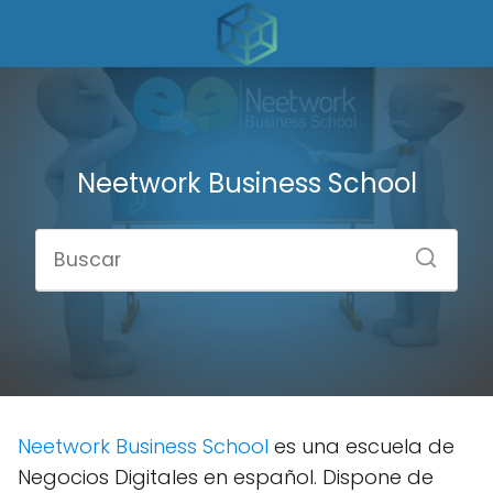
Neetwork Business School
Neetwork Business School
es una escuela de
Negocios Digitales en español. Dispone de