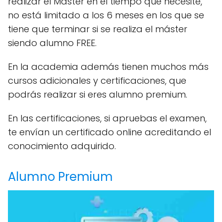
realizar el Máster en el tiempo que necesite,
no está limitado a los 6 meses en los que se
tiene que terminar si se realiza el máster
siendo alumno FREE.
En la academia además tienen muchos más
cursos adicionales y certificaciones, que
podrás realizar si eres alumno premium.
En las certificaciones, si apruebas el examen,
te envían un certificado online acreditando el
conocimiento adquirido.
Alumno Premium