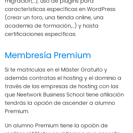
migración,...), uso de plugins para
características específicas en WordPress
(crear un foro, una tienda online, una
academia de formación,...) y hasta
certificaciones específicas.
Membresía Premium
Si te matriculas en el Máster Gratuito y
además contratas el hosting y el dominio a
través de las empresas de hosting con las
que Neetwork Business School tiene afiliación
tendrás la opción de ascender a alumno
Premium.
Un alumno Premium tiene la opción de