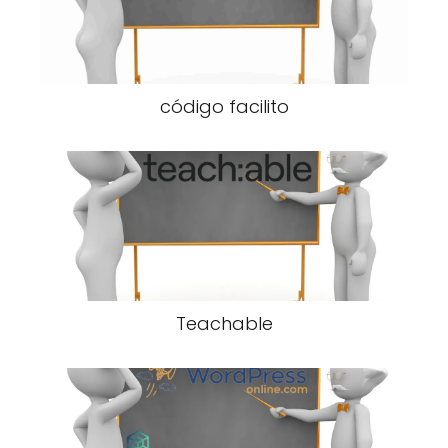
código facilito
Teachable