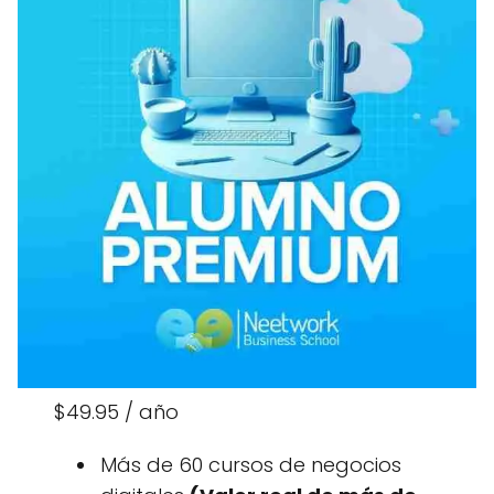
$49.95 / año
Más de 60 cursos de negocios