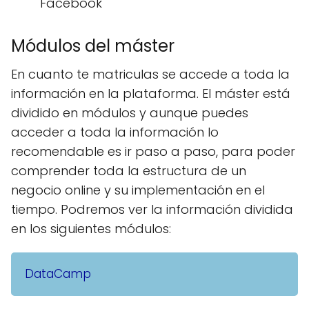
Facebook
Módulos del máster
En cuanto te matriculas se accede a toda la
información en la plataforma. El máster está
dividido en módulos y aunque puedes
acceder a toda la información lo
recomendable es ir paso a paso, para poder
comprender toda la estructura de un
negocio online y su implementación en el
tiempo. Podremos ver la información dividida
en los siguientes módulos:
DataCamp