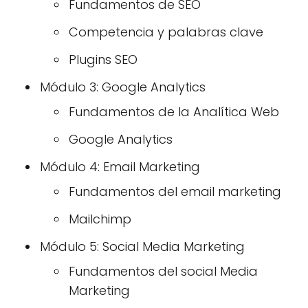
Fundamentos de SEO
Competencia y palabras clave
Plugins SEO
Módulo 3: Google Analytics
Fundamentos de la Analítica Web
Google Analytics
Módulo 4: Email Marketing
Fundamentos del email marketing
Mailchimp
Módulo 5: Social Media Marketing
Fundamentos del social Media
Marketing