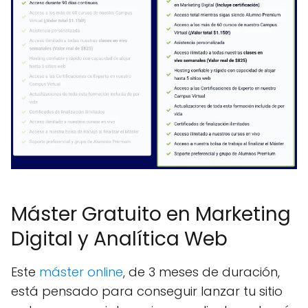
Máster Gratuito en Marketing
Digital y Analítica Web
Este
máster online
, de 3 meses de duración,
está pensado para conseguir lanzar tu sitio