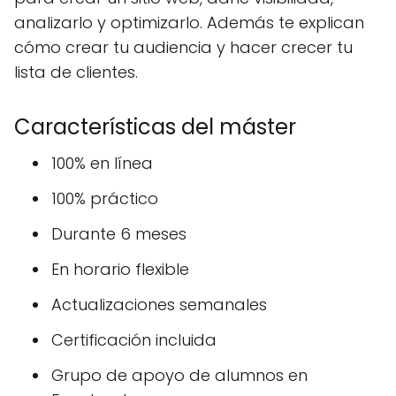
analizarlo y optimizarlo. Además te explican
cómo crear tu audiencia y hacer crecer tu
lista de clientes.
Características del máster
100% en línea
100% práctico
Durante 6 meses
En horario flexible
Actualizaciones semanales
Certificación incluida
Grupo de apoyo de alumnos en