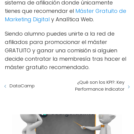
sistema de afiliación donde únicamente
tienes que recomendar el
Máster Gratuito de
Marketing Digital
y Analítica Web.
Siendo alumno puedes unirte a la red de
afiliados para promocionar el máster
GRATUITO y ganar una comisión si alguien
decide contratar la membresía tras hacer el
máster gratuito recomendado.
¿Qué son los KPI?: Key
DataCamp
Performance Indicator