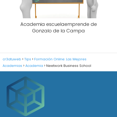
Academia escuelaemprende de
Gonzalo de la Campa
cr3atuweb
Tips
Formación Online: Las Mejores
Academias
Academia
Neetwork Business School