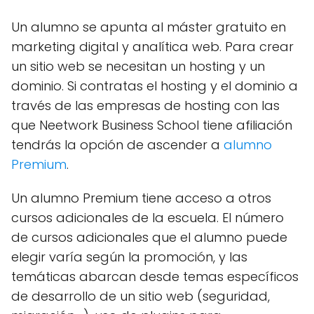
Un alumno se apunta al máster gratuito en
marketing digital y analítica web. Para crear
un sitio web se necesitan un hosting y un
dominio. Si contratas el hosting y el dominio a
través de las empresas de hosting con las
que Neetwork Business School tiene afiliación
tendrás la opción de ascender a
alumno
Premium
.
Un alumno Premium tiene acceso a otros
cursos adicionales de la escuela. El número
de cursos adicionales que el alumno puede
elegir varía según la promoción, y las
temáticas abarcan desde temas específicos
de desarrollo de un sitio web (seguridad,