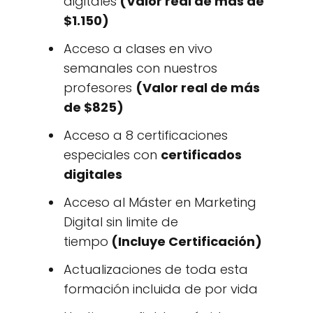
digitales
(Valor real de más de
$1.150)
Acceso a clases en vivo
semanales con nuestros
profesores
(Valor real de más
de $825)
Acceso a 8 certificaciones
especiales con
certificados
digitales
Acceso al Máster en Marketing
Digital sin limite de
tiempo
(Incluye Certificación)
Actualizaciones de toda esta
formación incluida de por vida