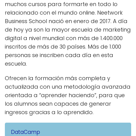
muchos cursos para formarte en todo lo
relacionado con el mundo online. Neetwork
Business School nació en enero de 2017. A día
de hoy ya son la mayor escuela de marketing
digital a nivel mundial con más de 1.400.000
inscritos de más de 30 países. Más de 1.000
personas se inscriben cada día en esta
escuela.
Ofrecen la formación más completa y
actualizada con una metodología avanzada
orientada a “aprender haciendo”, para que
los alumnos sean capaces de generar
ingresos gracias a lo aprendido.
DataCamp