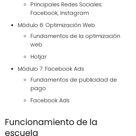
Principales Redes Sociales:
Facebook, Instagram
Módulo 6: Optimización Web
Fundamentos de la optimización
web
Hotjar
Módulo 7: Facebook Ads
Fundamentos de publicidad de
pago
Facebook Ads
Funcionamiento de la
escuela