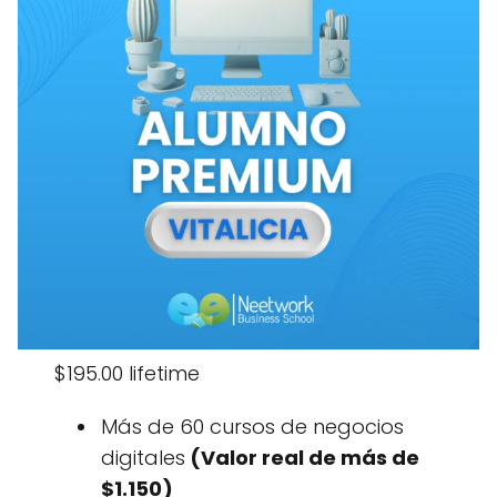
$195.00 lifetime
Más de 60 cursos de negocios
digitales
(Valor real de más de
$1.150)