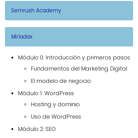
Semrush Academy
Miríadax
Módulo 0: Introducción y primeros pasos
Fundamentos del Marketing Digital
El modelo de negocio
Módulo 1: WordPress
Hosting y dominio
Uso de WordPress
Módulo 2: SEO