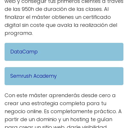
web y conseguir tus primeros clientes a través
de las 950h de duración de las clases. Al
finalizar el máster obtienes un certificado
digital sin coste que avala la realización del
programa.
DataCamp
Semrush Academy
Con este máster aprenderás desde cero a
crear una estrategia completa para tu
negocio online. Es completamente práctico. A
partir de un dominio y un hosting te guían
para crear un sitio web, darle visibilidad,