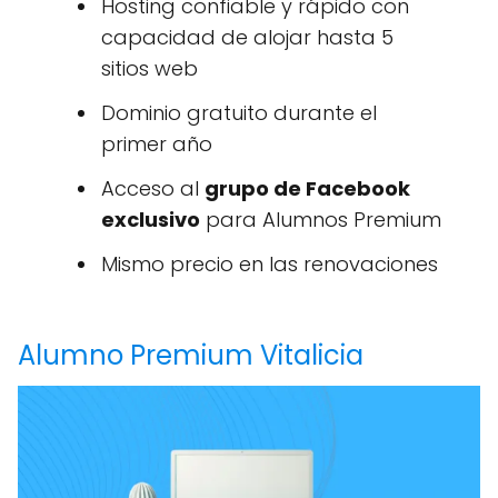
Hosting confiable y rápido con
capacidad de alojar hasta 5
sitios web
Dominio gratuito durante el
primer año
Acceso al
grupo de Facebook
exclusivo
para Alumnos Premium
Mismo precio en las renovaciones
Alumno Premium Vitalicia