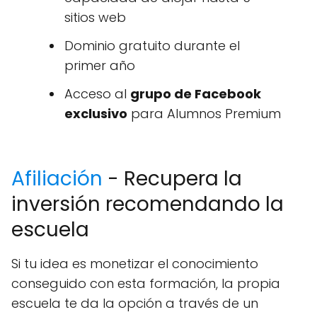
sitios web
Dominio gratuito durante el
primer año
Acceso al
grupo de Facebook
exclusivo
para Alumnos Premium
Afiliación
- Recupera la
inversión recomendando la
escuela
Si tu idea es monetizar el conocimiento
conseguido con esta formación, la propia
escuela te da la opción a través de un