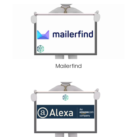
Mailerfind