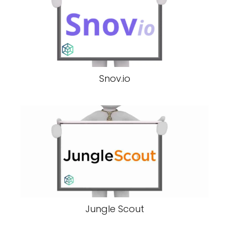
Snov.io
Jungle Scout